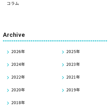
コラム
Archive
2026年
2025年
2024年
2023年
2022年
2021年
2020年
2019年
2018年