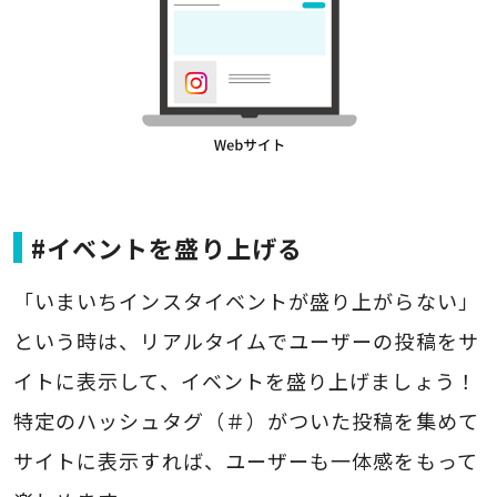
#イベントを盛り上げる
「いまいちインスタイベントが盛り上がらない」
という時は、リアルタイムでユーザーの投稿をサ
イトに表示して、イベントを盛り上げましょう！
特定のハッシュタグ（＃）がついた投稿を集めて
サイトに表示すれば、ユーザーも一体感をもって