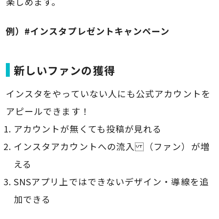
楽しめます。
例）#インスタプレゼントキャンペーン
新しいファンの獲得
インスタをやっていない人にも公式アカウントを
アピールできます！
アカウントが無くても投稿が見れる
インスタアカウントへの流入 （ファン）が増
える
SNSアプリ上ではできないデザイン・導線を追
加できる