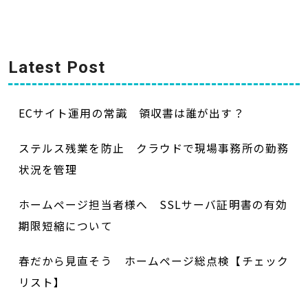
Latest Post
ECサイト運用の常識 領収書は誰が出す？
ステルス残業を防止 クラウドで現場事務所の勤務
状況を管理
ホームページ担当者様へ SSLサーバ証明書の有効
期限短縮について
春だから見直そう ホームページ総点検【チェック
リスト】