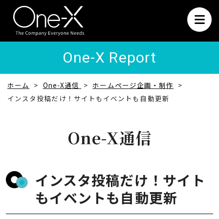
One-X Report
ホーム
One-X通信
ホームページ企画・制作
インスタ投稿だけ！サイトもイベントも自動更新
One-X通信
インスタ投稿だけ！サイト
もイベントも自動更新