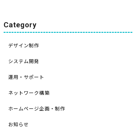
Category
デザイン制作
システム開発
運用・サポート
ネットワーク構築
ホームページ企画・制作
お知らせ