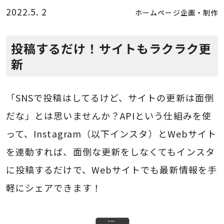
2022.5. 2
ホームページ企画・制作
投稿するだけ！サイトもラクラク更
新
「SNSで投稿はしてるけど、サイトの更新は面倒
だな」とは思いませんか？APIという仕組みを使
って、Instagram（以下インスタ）とWebサイト
を連動すれば、面倒な更新をしなくてもインスタ
に投稿するだけで、Webサイトでも最新情報を手
軽にシェアできます！