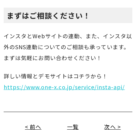
まずはご相談ください！
インスタとWebサイトの連動、また、インスタ以
外のSNS連動についてのご相談も承っています。
まずは気軽にお問い合わせください！
詳しい情報とデモサイトはコチラから！
https://www.one-x.co.jp/service/insta-api/
< 前へ
一覧
次へ >