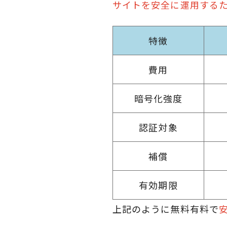
サイトを安全に運用する
特徴
費用
暗号化強度
認証対象
補償
有効期限
上記のように無料有料で