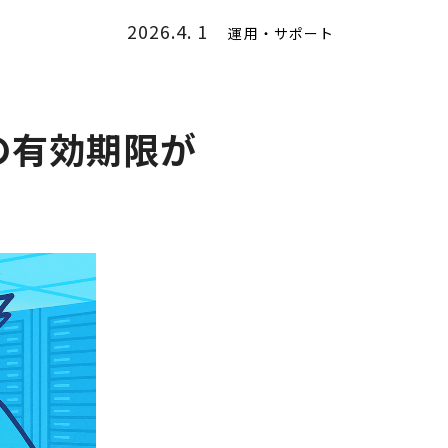
2026.4. 1
運用・サポート
の有効期限が