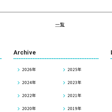
一覧
Archive
2026年
2025年
2024年
2023年
2022年
2021年
2020年
2019年