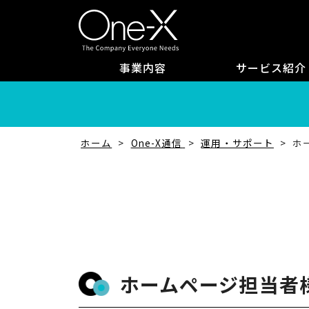
事業内容
サービス紹介
ホーム
One-X通信
運用・サポート
ホ
ホームページ担当者