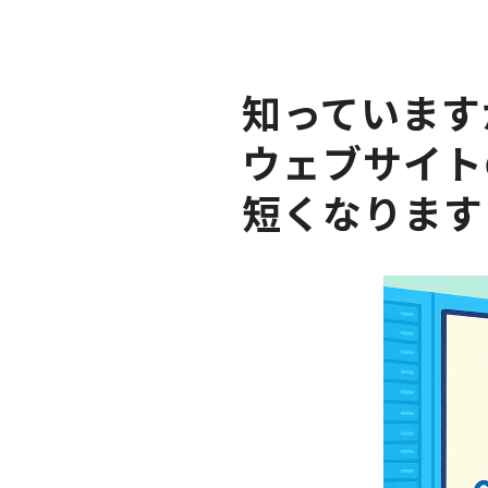
知っています
ウェブサイト
短くなります