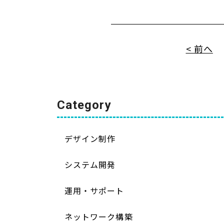
< 前へ
Category
デザイン制作
システム開発
運用・サポート
ネットワーク構築