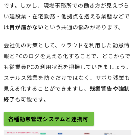
です。しかし、現場事務所での働き方が見えづら
い建設業・在宅勤務・他拠点を抱える業態などで
は
目が届かない
という共通の悩みがあります。
会社側の対策として、クラウドを利用した勤怠情
報とPCのログを見える化することで、どこからで
も従業員PCの利用状況を把握していきましょう。
ステルス残業を防ぐだけではなく、サボり残業も
見える化することができますし、
残業警告や強制
終了
も可能です。
各種勤怠管理システムと連携可