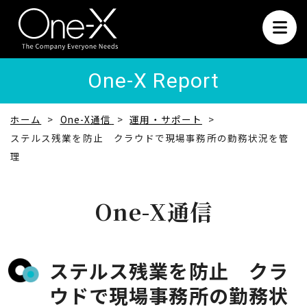
One-X Report
ホーム
One-X通信
運用・サポート
ステルス残業を防止 クラウドで現場事務所の勤務状況を管
理
One-X通信
ステルス残業を防止 クラ
ウドで現場事務所の勤務状