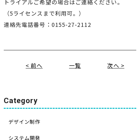
トライアルご希望の場合はご連絡ください。
（5ライセンスまで利用可。）
連絡先電話番号：0155-27-2112
< 前へ
一覧
次へ >
Category
デザイン制作
システム開発