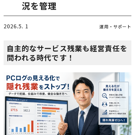
況を管理
2026.5. 1
運用・サポート
自主的なサービス残業も経営責任を
問われる時代です！