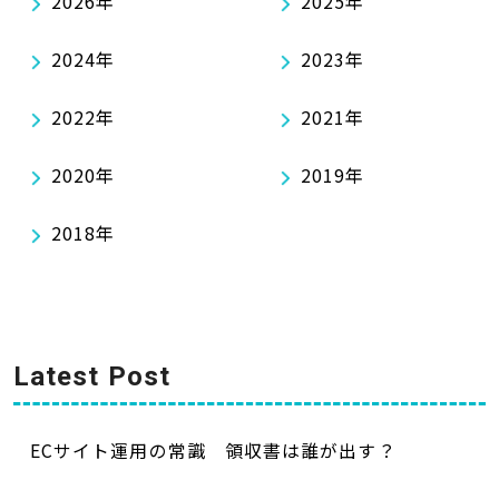
2026年
2025年
2024年
2023年
2022年
2021年
2020年
2019年
2018年
Latest Post
ECサイト運用の常識 領収書は誰が出す？