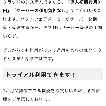
クラウドのシステムですから、
「導入初期費用0
円」「サーバーの運用負担なし」
でご利用いただ
けます。ソフトウェアメーカーがサーバーを構
築・管理するから、お客様はサーバー管理の手間
いらず。
どこからでも利用ができて運用も楽なのはクラウ
ドシステムならではです。
トライアル利用できます！
1か月間無償でフル機能をお試しいただける評価
版をご用意しております。