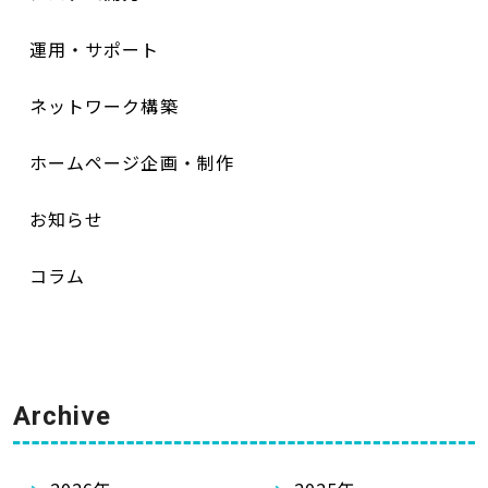
運用・サポート
ネットワーク構築
ホームページ企画・制作
お知らせ
コラム
Archive