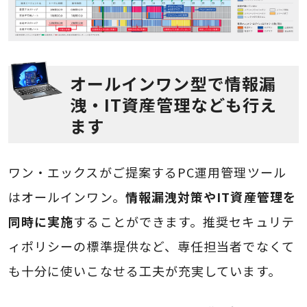
オールインワン型で情報漏
洩・IT資産管理なども行え
ます
ワン・エックスがご提案するPC運用管理ツール
はオールインワン。
情報漏洩対策やIT資産管理を
同時に実施
することができます。推奨セキュリテ
ィポリシーの標準提供など、専任担当者でなくて
も十分に使いこなせる工夫が充実しています。