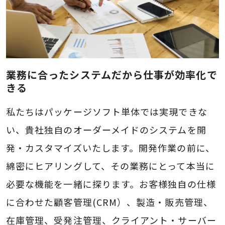
業務に合ったシステムだから仕事が効率化で
きる
私たちはパッケージソフト単体では実現できな
い、貴社独自のオーダーメイドのシステムを開
発・カスタマイズいたします。開発作業の前に、
綿密にヒアリングして、その業務にとって本当に
必要な機能を一緒に探ります。お客様独自の仕様
に合わせた顧客管理(CRM）、製造・販売管理、
在庫管理、受発注管理、クライアント・サーバー