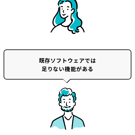
既存ソフトウェアでは
足りない機能がある