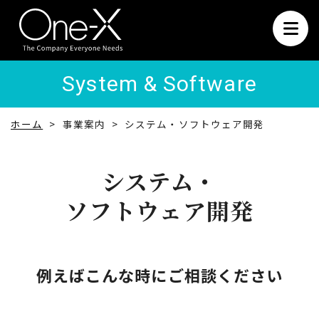
System & Software
ホーム
事業案内
システム・ソフトウェア開発
システム・
ソフトウェア開発
例えばこんな時にご相談ください