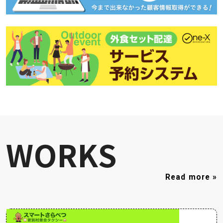
WORKS
Read more »