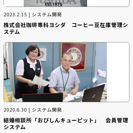
2023.2.15 |
システム開発
株式会社珈琲専科ヨシダ コーヒー豆在庫管理シ
ステム
2020.6.30 |
システム開発
結婚相談所「おびしんキューピット」 会員管理
システム