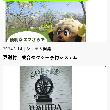
2024.3.14 |
システム開発
更別村 乗合タクシー予約システム