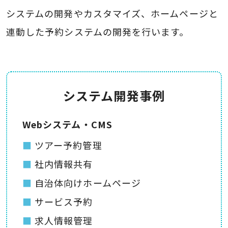
システムの開発やカスタマイズ、ホームページと
連動した予約システムの開発を行います。
システム開発事例
Webシステム・CMS
ツアー予約管理
社内情報共有
自治体向けホームページ
サービス予約
求人情報管理