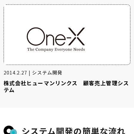
2014.2.27 |
システム開発
株式会社ヒューマンリンクス 顧客売上管理シス
テム
システム開発の簡単な流れ