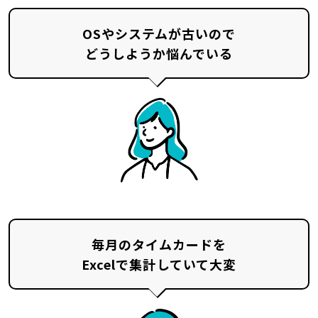
OSやシステムが古いので
どうしようか悩んでいる
毎月のタイムカードを
Excelで集計していて大変