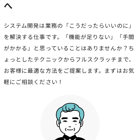
へ
システム開発は業務の「こうだったらいいのに」
を解決する仕事です。「機能が足りない」「手間
がかかる」と思っていることはありませんか？ち
ょっとしたテクニックからフルスクラッチまで、
お客様に最適な方法をご提案します。まずはお気
軽にご相談ください！