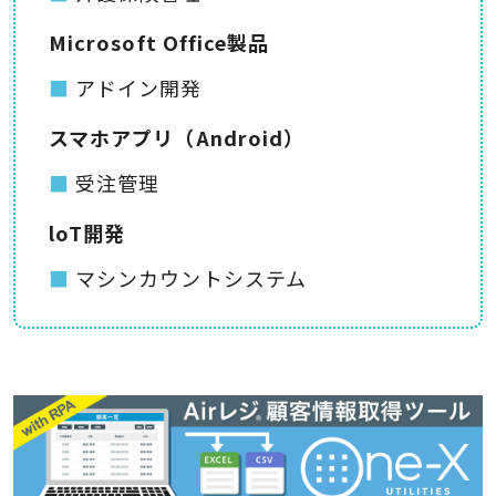
Microsoft Office製品
アドイン開発
スマホアプリ（Android）
受注管理
loT開発
マシンカウントシステム