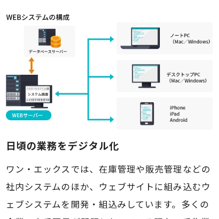
日頃の業務をデジタル化
ワン・エックスでは、在庫管理や販売管理などの
社内システムのほか、ウェブサイトに組み込むウ
ェブシステムを開発・組込みしています。多くの