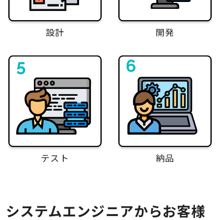
設計
開発
テスト
納品
システムエンジニアからお客様