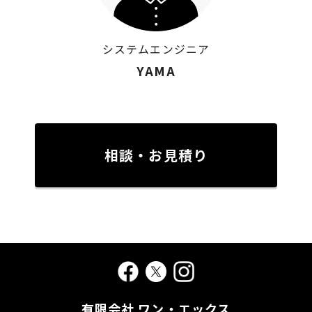
システムエンジニア
YAMA
相談・お見積り
有限会社 ワン・エックス