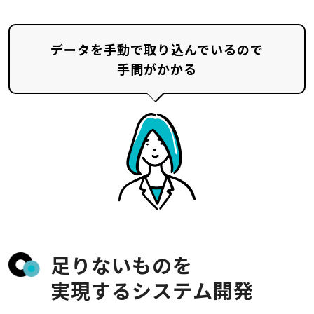
データを手動で
取り込んでいるので
手間がかかる
足りないものを
実現するシステム開発