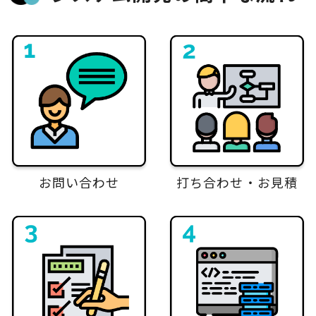
お問い合わせ
打ち合わせ・お見積