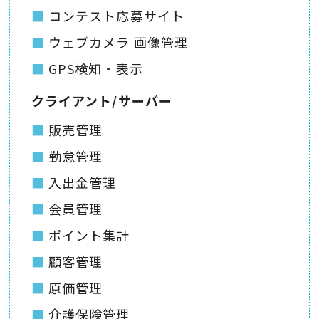
コンテスト応募サイト
ウェブカメラ 画像管理
GPS検知・表示
クライアント/サーバー
販売管理
勤怠管理
入出金管理
会員管理
ポイント集計
顧客管理
原価管理
介護保険管理