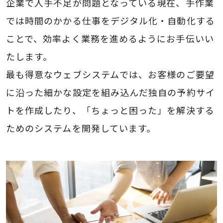
企業で人手不足が問題となっている現在、手作業
では時間のかかる仕事をデジタル化・自動化する
ことで、効率よく業務を進めるようにお手伝いい
たします。
最も得意なウェブシステムでは、お客様のご要望
に沿った細かな設定を組み込んだ独自の予約サイ
トを作成したり、「ちょっと困った」を解決する
ためのシステムを開発しています。