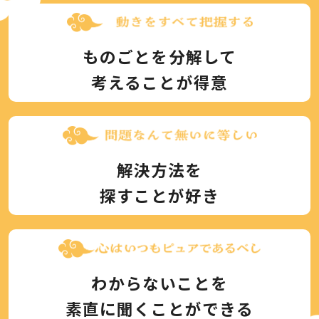
ものごとを分解して
考えることが得意
解決方法を
探すことが好き
わからないことを
素直に聞くことができる