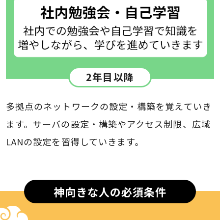
2年目以降
多拠点のネットワークの設定・構築を覚えていき
ます。サーバの設定・構築やアクセス制限、広域
LANの設定を習得していきます。
神向きな人の必須条件