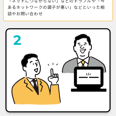
「ネットにつながらない」などのトラブルや「今
あるネットワークの調子が悪い」などといった相
談やお問い合わせ