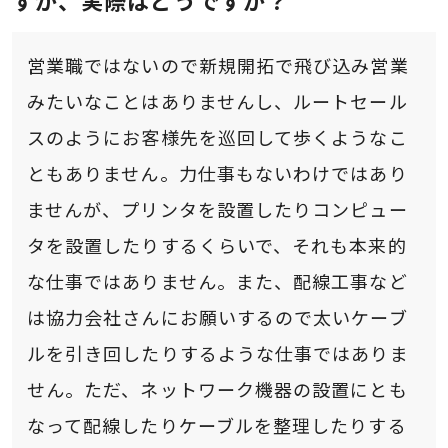
すが、実際はどうですか？
営業職ではないので新規開拓で飛び込み営業
みたいなことはありませんし、ルートセール
スのようにお客様先を巡回して歩くようなこ
ともありません。力仕事もないわけではあり
ませんが、プリンタを設置したりコンピュー
タを設置したりするくらいで、それも本来的
な仕事ではありません。また、配線工事など
は協力会社さんにお願いするので太いケーブ
ルを引き回したりするような仕事ではありま
せん。ただ、ネットワーク機器の設置にとも
なって配線したりケーブルを整理したりする