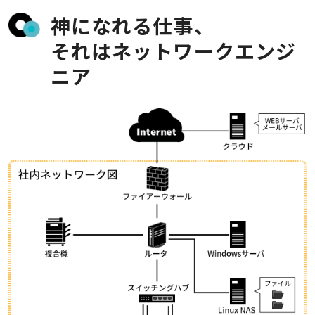
神になれる仕事、
それはネットワークエンジ
ニア