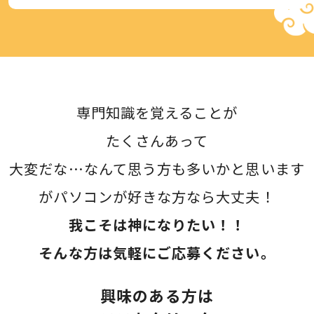
専門知識を覚えることが
たくさんあって
大変だな…なんて思う方も多いかと思います
が
パソコンが好きな方なら大丈夫！
我こそは神になりたい！！
そんな方は気軽にご応募ください。
興味のある方は