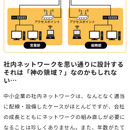
社内ネットワークを思い通りに設計する
それは「神の領域？」なのかもしれな
い…
中小企業の社内ネットワークは、なんとなく適当
に配線・設備したケースがほとんどですが、会社
の成長とともにネットワークの組み直しが必要に
なることは珍しくありません。また、年数がたて