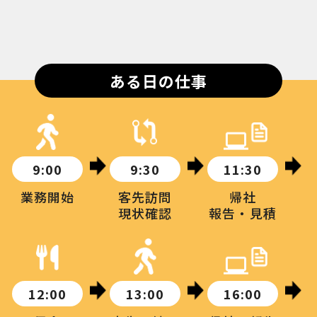
ある日の仕事
9:00
9:30
11:30
業務開始
客先訪問
帰社
現状確認
報告・見積
12:00
13:00
16:00