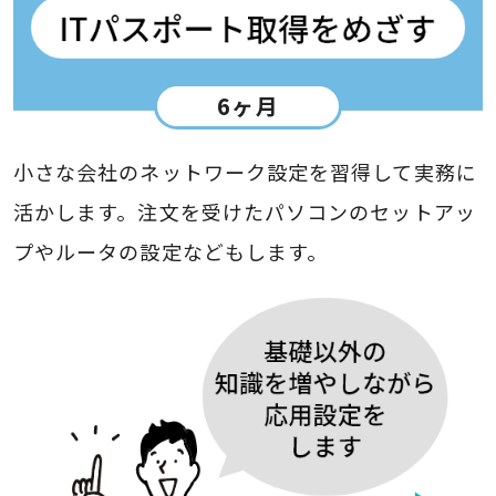
6ヶ月
小さな会社のネットワーク設定を習得して実務に
活かします。注文を受けたパソコンのセットアッ
プやルータの設定などもします。