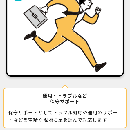
運用・トラブルなど
保守サポート
保守サポートとしてトラブル対応や運用のサポー
トなどを電話や現地に足を運んで対応します