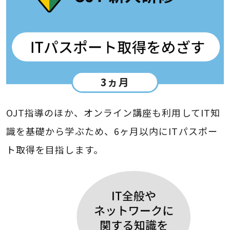
3ヵ月
OJT指導のほか、オンライン講座も利用してIT知
識を基礎から学ぶため、6ヶ月以内にITパスポー
ト取得を目指します。