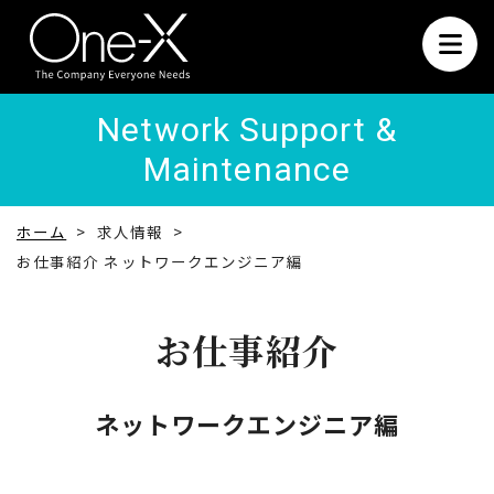
Network Support &
Maintenance
ホーム
求人情報
お仕事紹介 ネットワークエンジニア編
お仕事紹介
ネットワークエンジニア編