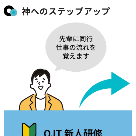
神へのステップアップ