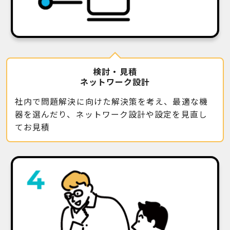
検討・見積
ネットワーク設計
社内で問題解決に向けた解決策を考え、最適な機
器を選んだり、ネットワーク設計や設定を見直し
てお見積