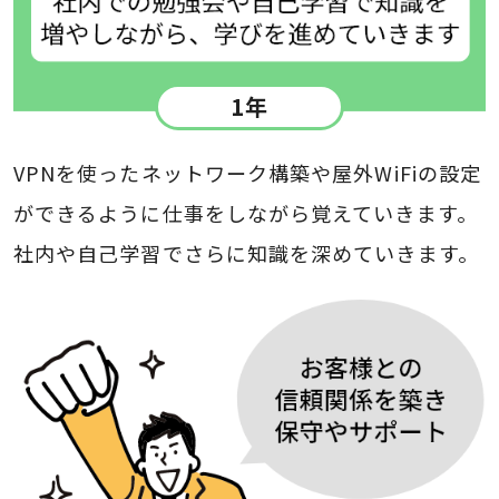
1年
VPNを使ったネットワーク構築や屋外WiFiの設定
ができるように仕事をしながら覚えていきます。
社内や自己学習でさらに知識を深めていきます。