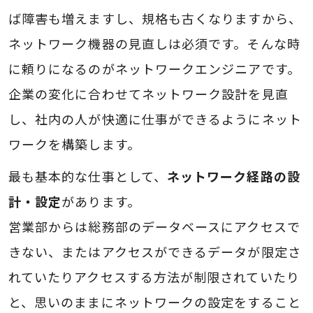
ば障害も増えますし、規格も古くなりますから、
ネットワーク機器の見直しは必須です。そんな時
に頼りになるのがネットワークエンジニアです。
企業の変化に合わせてネットワーク設計を見直
し、社内の人が快適に仕事ができるようにネット
ワークを構築します。
最も基本的な仕事として、
ネットワーク経路の設
計・設定
があります。
営業部からは総務部のデータベースにアクセスで
きない、またはアクセスができるデータが限定さ
れていたりアクセスする方法が制限されていたり
と、思いのままにネットワークの設定をすること