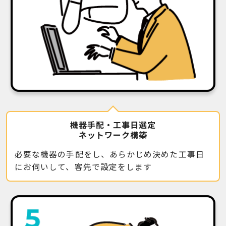
機器手配・工事日選定
ネットワーク構築
必要な機器の手配をし、あらかじめ決めた工事日
にお伺いして、客先で設定をします