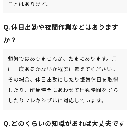
ことはあります。
休日出勤や夜間作業などはあります
か？
頻繁ではありませんが、たまにあります。月
に一度あるかないか程度に考えてください。
その場合、休日出勤にしたり振替休日を取得
したり、作業時間にあわせて出勤時間をずら
したりフレキシブルに対応しています。
どのくらいの知識があれば大丈夫です