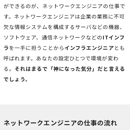
ができるのが、ネットワークエンジニアの仕事で
す。ネットワークエンジニアは企業の業務に不可
欠な情報システムを構成するサーバなどの機器、
ソフトウェア、通信ネットワークなどの
ITインフ
ラ
を一手に担うことから
インフラエンジニア
とも
呼ばれます。あなたの設定ひとつで環境が変わ
る。
それはまるで「神になった気分」だと言える
でしょう。
ネットワークエンジニアの仕事の流れ