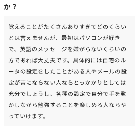
か？
覚えることがたくさんありすぎてどのくらい
とは言えませんが、最初はパソコンが好き
で、英語のメッセージを嫌がらないくらいの
方であれば大丈夫です。具体的には自宅のル
ータの設定をしたことがある人やメールの設
定が苦にならない人ならとっかかりとしては
充分でしょうし、各種の設定で自分で手を動
かしながら勉強することを楽しめる人ならや
っていけます。