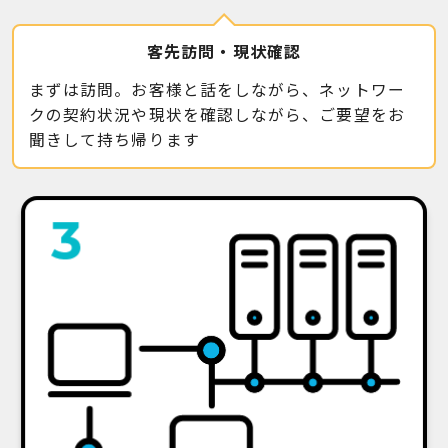
客先訪問・現状確認
まずは訪問。お客様と話をしながら、ネットワー
クの契約状況や現状を確認しながら、ご要望をお
聞きして持ち帰ります