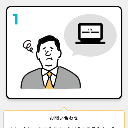
お問い合わせ