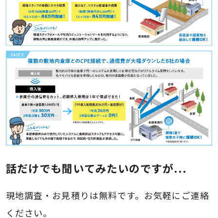
話だけでも聞いてみたいのですが...
現地調査・お見積りは無料です。お気軽にご連絡
ください。