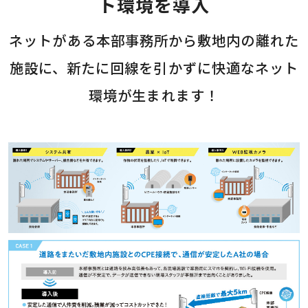
ト環境を導入
ネットがある本部事務所から敷地内の離れた
施設に、新たに回線を引かずに快適なネット
環境が生まれます！