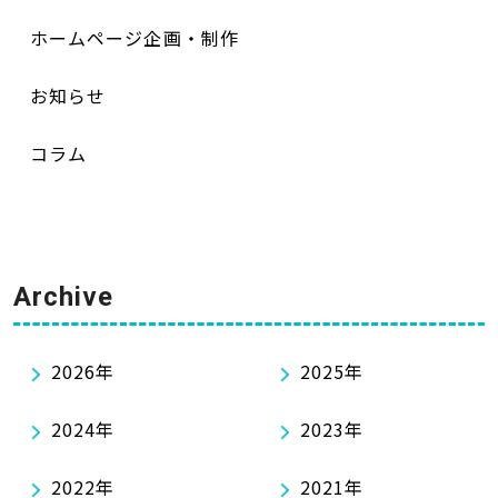
ホームページ企画・制作
お知らせ
コラム
Archive
2026年
2025年
2024年
2023年
2022年
2021年