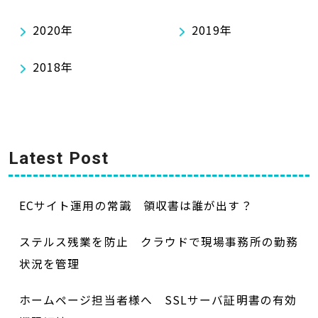
2020年
2019年
2018年
Latest Post
ECサイト運用の常識 領収書は誰が出す？
ステルス残業を防止 クラウドで現場事務所の勤務
状況を管理
ホームページ担当者様へ SSLサーバ証明書の有効