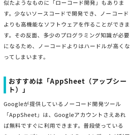
似たようなものに「ローコード開発」もありま
す。少ないソースコードで開発でき、ノーコード
よりも高機能なソフトウェアを作ることができま
す。その反面、多少のプログラミング知識が必要
になるため、ノーコードよりはハードルが高くな
ってしまいます。
おすすめは「AppSheet（アップシー
ト）」
Googleが提供しているノーコード開発ツール
「AppSheet」は、Googleアカウントさえあれ
ば無料ですぐに利用できます。普段使っている