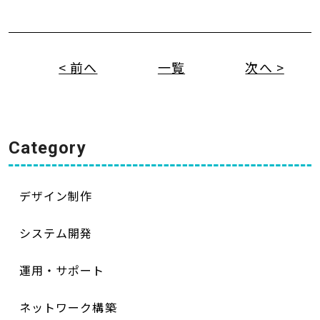
< 前へ
一覧
次へ >
Category
デザイン制作
システム開発
運用・サポート
ネットワーク構築