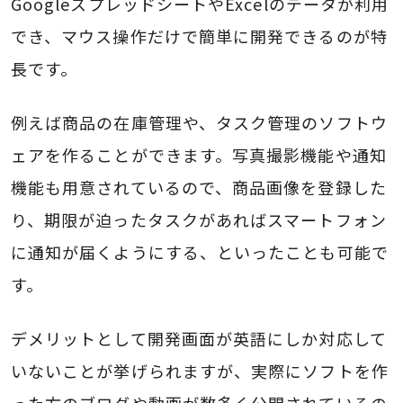
GoogleスプレッドシートやExcelのデータが利用
でき、マウス操作だけで簡単に開発できるのが特
長です。
例えば商品の在庫管理や、タスク管理のソフトウ
ェアを作ることができます。写真撮影機能や通知
機能も用意されているので、商品画像を登録した
り、期限が迫ったタスクがあればスマートフォン
に通知が届くようにする、といったことも可能で
す。
デメリットとして開発画面が英語にしか対応して
いないことが挙げられますが、実際にソフトを作