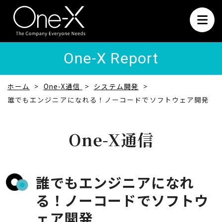
One-X Report
ホーム
One-X通信
システム開発
誰でもエンジニアになれる！ノーコードでソフトウェア開発
One-X通信
誰でもエンジニアになれ
る！ノーコードでソフトウ
ェア開発