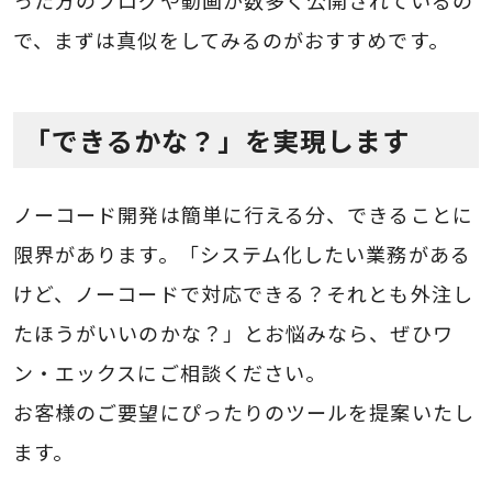
った方のブログや動画が数多く公開されているの
で、まずは真似をしてみるのがおすすめです。
「できるかな？」を実現します
ノーコード開発は簡単に行える分、できることに
限界があります。「システム化したい業務がある
けど、ノーコードで対応できる？それとも外注し
たほうがいいのかな？」とお悩みなら、ぜひワ
ン・エックスにご相談ください。
お客様のご要望にぴったりのツールを提案いたし
ます。