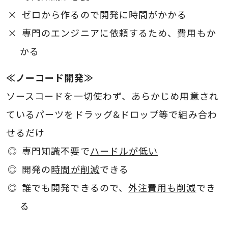
ゼロから作るので開発に時間がかかる
専門のエンジニアに依頼するため、費用もか
かる
≪ノーコード開発≫
ソースコードを一切使わず、あらかじめ用意され
ているパーツをドラッグ&ドロップ等で組み合わ
せるだけ
専門知識不要で
ハードルが低い
開発の
時間が削減
できる
誰でも開発できるので、
外注費用も削減
でき
る