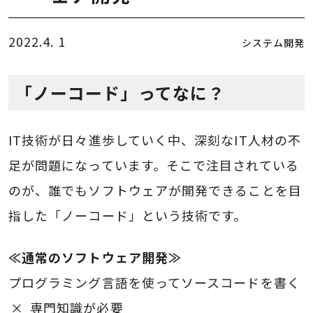
2022.4. 1
システム開発
「ノーコード」ってなに？
IT技術が日々進歩していく中、深刻なIT人材の不
足が問題になっています。そこで注目されている
のが、誰でもソフトウェアが開発できることを目
指した「ノーコード」という技術です。
≪通常のソフトウェア開発≫
プログラミング言語を使ってソースコードを書く
専門知識が必要