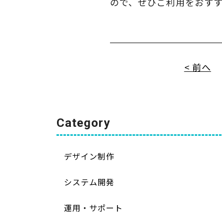
ので、ぜひご利用をおす
< 前へ
Category
デザイン制作
システム開発
運用・サポート