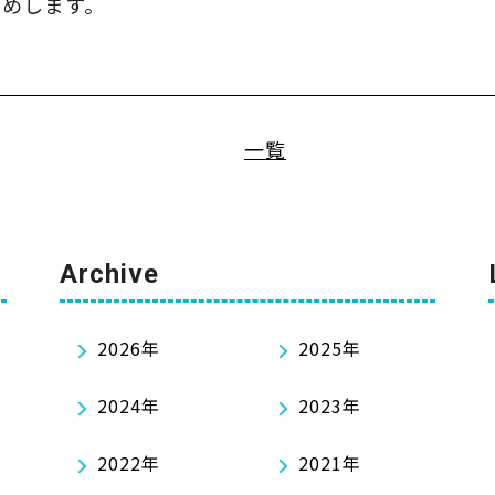
すめします。
一覧
Archive
2026年
2025年
2024年
2023年
2022年
2021年