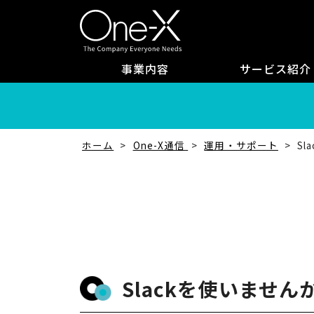
事業内容
サービス紹介
ホーム
One-X通信
運用・サポート
S
Slackを使いません