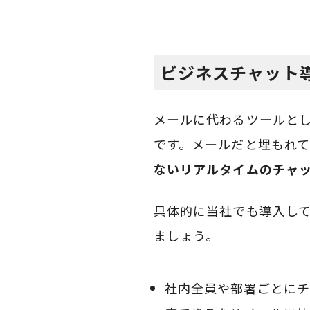
ビジネスチャット
メールに代わるツールと
です。メールだと埋もれ
ないリアルタイムのチャ
具体的に当社でも導入し
ましょう。
社内全員や部署ごとにチ