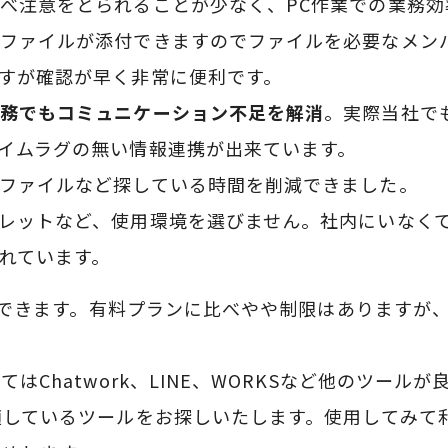
べ注意をとられることが少なく、PC作業での業務効
ファイルが添付できますのでファイルを必要なメン
すが確認が早く非常に便利です。
務でもコミュニケーション不足を解消
。実際当社で
イムラグの無い情報連携が出来ています。
ファイルなど探している時間を削減できました。
レットなど、使用環境を選びません。社内にいなく
れています。
できます。有料プランに比べやや制限はありますが、
。
はChatwork、LINE、WORKSなど他のツール
適しているツールをお探しいたします。使用してみて