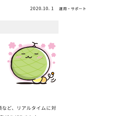
2020.10. 1
運用・サポート
項など、リアルタイムに対