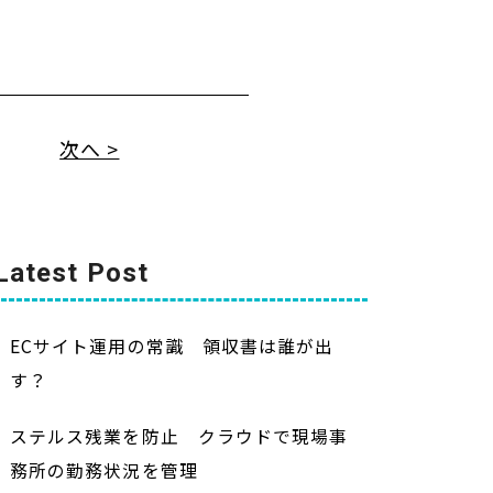
次へ >
Latest Post
ECサイト運用の常識 領収書は誰が出
す？
ステルス残業を防止 クラウドで現場事
務所の勤務状況を管理