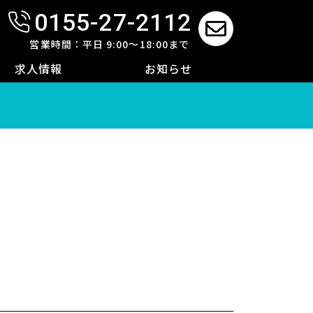
0155-27-2112
せ
営業時間：平日 9:00～18:00まで
求人情報
お知らせ