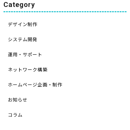
Category
デザイン制作
システム開発
運用・サポート
ネットワーク構築
ホームページ企画・制作
お知らせ
コラム