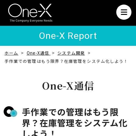
One-X Report
ホーム
One-X通信
システム開発
手作業での管理はもう限界？在庫管理をシステム化しよう！
One-X通信
手作業での管理はもう限
界？在庫管理をシステム化
しよう！