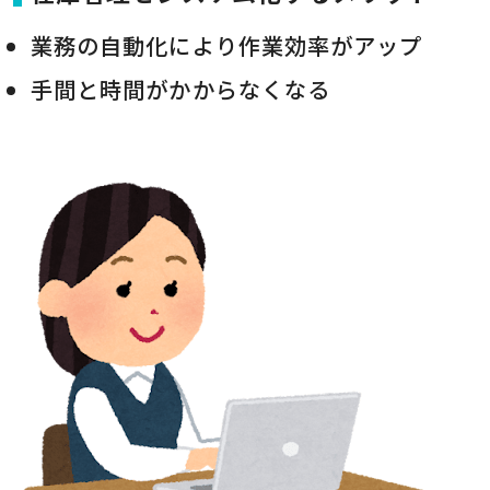
業務の自動化により作業効率がアップ
手間と時間がかからなくなる