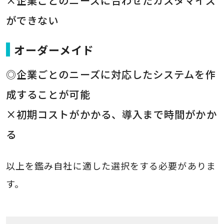
×企業ごとのニーズに合わせたカスタマイズ
ができない
オーダーメイド
◎企業ごとのニーズに対応したシステムを作
成することが可能
×初期コストがかかる、導入まで時間がかか
る
以上を鑑み自社に適した選択をする必要がありま
す。