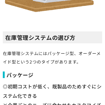
在庫管理システムの選び方
在庫管理システムにはパッケージ型、オーダーメ
イド型という2つのタイプがあります。
パッケージ
◎初期コストが低く、既製品のためすぐにシ
ステム化できる