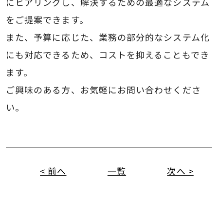
にヒアリングし、解決するための最適なシステム
をご提案できます。
また、予算に応じた、業務の部分的なシステム化
にも対応できるため、コストを抑えることもでき
ます。
ご興味のある方、お気軽にお問い合わせくださ
い。
< 前へ
一覧
次へ >