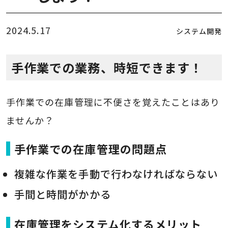
2024.5.17
システム開発
手作業での業務、時短できます！
手作業での在庫管理に不便さを覚えたことはあり
ませんか？
手作業での在庫管理の問題点
複雑な作業を手動で行わなければならない
手間と時間がかかる
在庫管理をシステム化するメリット