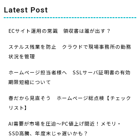
Latest Post
ECサイト運用の常識 領収書は誰が出す？
ステルス残業を防止 クラウドで現場事務所の勤務
状況を管理
ホームページ担当者様へ SSLサーバ証明書の有効
期限短縮について
春だから見直そう ホームページ総点検【チェック
リスト】
AI需要が市場を圧迫～PC値上げ間近！メモリ・
SSD高騰、年度末じゃ遅いかも？