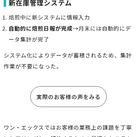
新在庫管理システム
焙煎中に新システムに情報入力
自動的に焙煎日報が完成
→月末には自動的にデ
ータ集計が完了
システム化によりデータが蓄積されるため、集計
作業が不要になった。
実際のお客様の声をみる
ワン・エックスではお客様の業務上の課題を丁寧