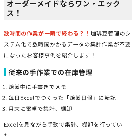
オーダーメイドならワン・エック
ス！
数時間の作業が一瞬で終わる？！
珈琲豆管理のシ
ステム化で数時間かかるデータの集計作業が不要
になったお客様事例を紹介します！
従来の手作業での在庫管理
焙煎中に手書きでメモ
毎日Excelでつくった「焙煎日報」に転記
月末に電卓で集計、棚卸
Excelを見ながら手動で集計、棚卸を行ってい
た。