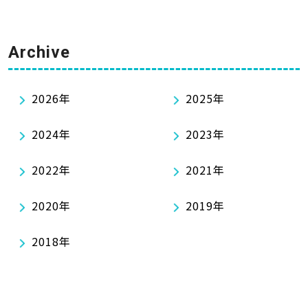
Archive
2026年
2025年
2024年
2023年
2022年
2021年
2020年
2019年
2018年