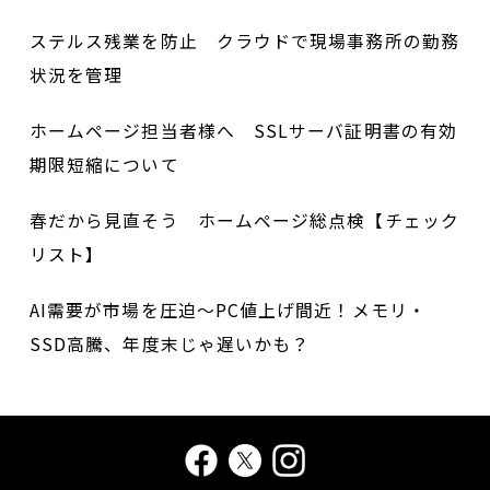
ステルス残業を防止 クラウドで現場事務所の勤務
状況を管理
ホームページ担当者様へ SSLサーバ証明書の有効
期限短縮について
春だから見直そう ホームページ総点検【チェック
リスト】
AI需要が市場を圧迫～PC値上げ間近！メモリ・
SSD高騰、年度末じゃ遅いかも？