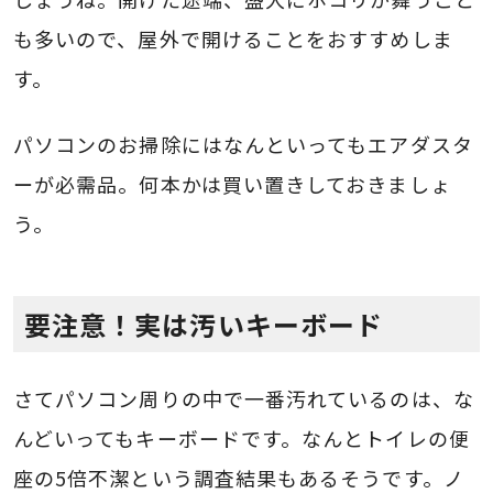
も多いので、屋外で開けることをおすすめしま
す。
パソコンのお掃除にはなんといってもエアダスタ
ーが必需品。何本かは買い置きしておきましょ
う。
要注意！実は汚いキーボード
さてパソコン周りの中で一番汚れているのは、な
んどいってもキーボードです。なんとトイレの便
座の5倍不潔という調査結果もあるそうです。ノ