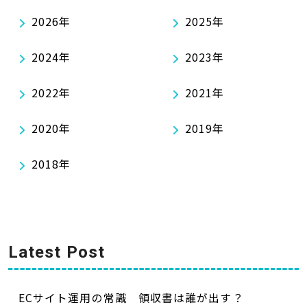
2026年
2025年
2024年
2023年
2022年
2021年
2020年
2019年
2018年
Latest Post
ECサイト運用の常識 領収書は誰が出す？