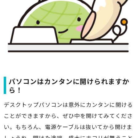
パソコンはカンタンに開けられますか
ら！
デスクトップパソコンは意外にカンタンに開ける
ことができますから、ぜひ中を開けてみてくださ
い。もちろん、電源ケーブルは抜いてから開けま
しょうね。開けた途端、盛大にホコリが舞うこと