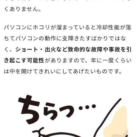
くありません。
パソコンにホコリが溜まっていると冷却性能が落
ちてパソコンの動作に支障きたすばかりではな
く、
ショート・出火など致命的な故障や事故を引
き起こす可能性
がありますので、年に一度くらい
は中を開けてきれいにしてあげたいものです。