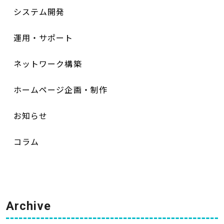
システム開発
運用・サポート
ネットワーク構築
ホームページ企画・制作
お知らせ
コラム
Archive