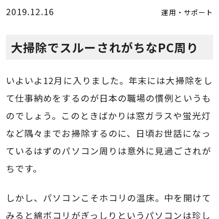
2019.12.16
運用・サポート
大掃除でスルーされがちなPC周り
いよいよ12月に入りました。年末には大掃除をし
て仕事納めをするのが日本の職場の慣例というも
のでしょう。このときばかりは窓ガラスや蛍光灯
など隅々までお掃除するのに、日頃お世話になっ
ているはずのパソコン周りは意外に見過ごされが
ちです。
しかし、パソコンこそホコリの温床。中を開けて
みると綿ボコリがぎっしりというパソコンは珍し