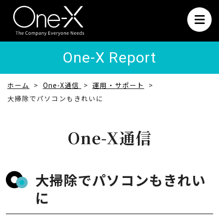
One-X Report
ホーム
One-X通信
運用・サポート
大掃除でパソコンもきれいに
One-X通信
大掃除でパソコンもきれい
に