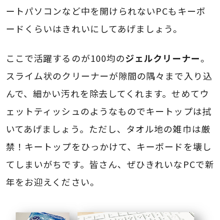
ートパソコンなど中を開けられないPCもキーボ
ードくらいはきれいにしてあげましょう。
ここで活躍するのが100均の
ジェルクリーナー
。
スライム状のクリーナーが隙間の隅々まで入り込
んで、細かい汚れを除去してくれます。せめてウ
ェットティッシュのようなものでキートップは拭
いてあげましょう。ただし、タオル地の雑巾は厳
禁！キートップをひっかけて、キーボードを壊し
てしまいがちです。皆さん、ぜひきれいなPCで新
年をお迎えください。