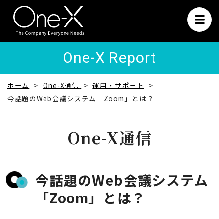
One-X Report
ホーム
One-X通信
運用・サポート
今話題のWeb会議システム「Zoom」とは？
One-X通信
今話題のWeb会議システム
「Zoom」とは？