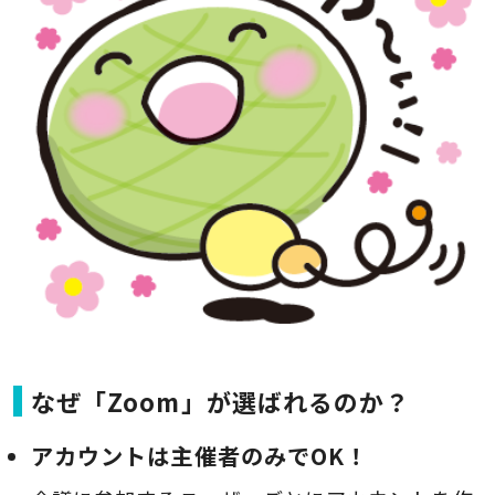
なぜ「Zoom」が選ばれるのか？
アカウントは主催者のみでOK！