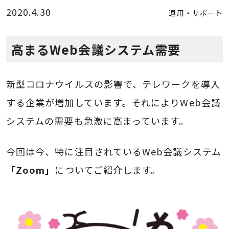
2020.4.30
運用・サポート
高まるWeb会議システム需要
新型コロナウイルスの影響で、テレワークを導入
する企業が増加しています。それによりWeb会議
システムの需要も急激に高まっています。
今回は今、特に注目されているWeb会議システム
「Zoom」
についてご紹介します。