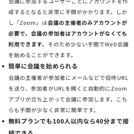
会議に参加するユーザーごとにアカウントを作
成するとなると非常に手間がかかります。しか
し「Zoom」は
会議の主催者のみアカウントが
必要で、会議の参加者はアカウントがなくても
利用できます。
そのため少ない手間でWeb会議
を始めることができます。
簡単に会議を始められる
会議の主催者が参加者にメールなどで招待URL
を送り、参加者がURLを開くと自動的にZoom
アプリが立ち上がって会議に参加します。こち
らも手間が少なく非常に簡単です。
無料プランでも100人以内なら40分まで接
続できる