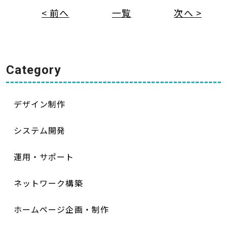
< 前へ
一覧
次へ >
Category
デザイン制作
システム開発
運用・サポート
ネットワーク構築
ホームページ企画・制作