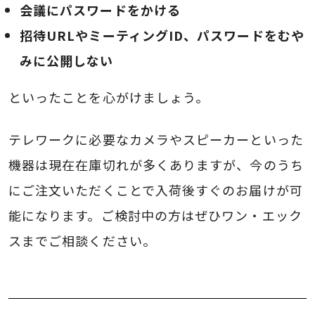
会議にパスワードをかける
招待URLやミーティングID、パスワードをむや
みに公開しない
といったことを心がけましょう。
テレワークに必要なカメラやスピーカーといった
機器は現在在庫切れが多くありますが、今のうち
にご注文いただくことで入荷後すぐのお届けが可
能になります。ご検討中の方はぜひワン・エック
スまでご相談ください。