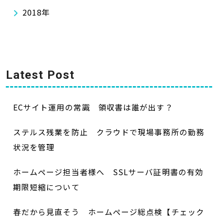
2018年
Latest Post
ECサイト運用の常識 領収書は誰が出す？
ステルス残業を防止 クラウドで現場事務所の勤務
状況を管理
ホームページ担当者様へ SSLサーバ証明書の有効
期限短縮について
春だから見直そう ホームページ総点検【チェック