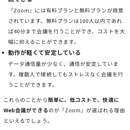
「Zoom」には有料プランと無料プランが用意
されています。無料プランは100人以内であれ
ば40分まで会議を行うことができ、コストを大
幅に抑えることができます。
動作が軽くて安定している
データ通信量が少なく、通信が安定していま
す。複数人で接続してもストレスなく会議を行
うことができます。
これらのことから
簡単に、低コストで、快適に
Web会議ができる
のが「Zoom」が選ばれる理由
といえるでしょう。