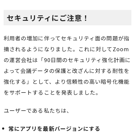
セキュリティにご注意！
利用者の増加に伴ってセキュリティ面の問題が指
摘されるようになりました。これに対してZoom
の運営会社は「90日間のセキュリティ強化計画に
よって会議データの保護と改ざんに対する耐性を
強化する」として、より信頼性の高い暗号化機能
をサポートすることを発表しました。
ユーザーである私たちは、
常にアプリを最新バージョンにする