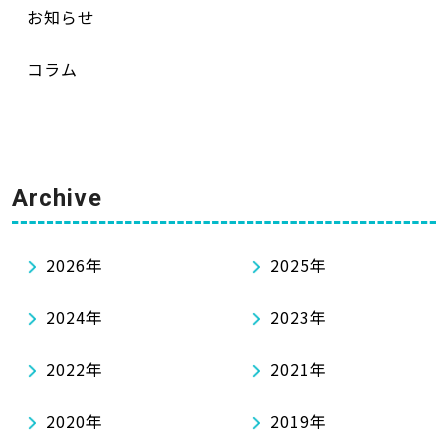
お知らせ
コラム
Archive
2026年
2025年
2024年
2023年
2022年
2021年
2020年
2019年