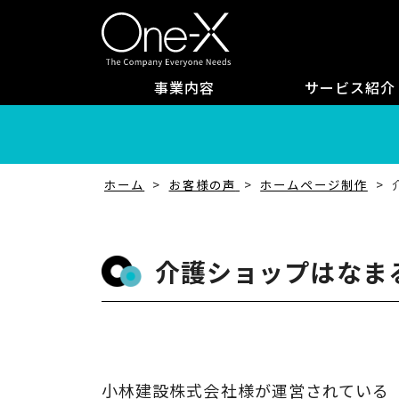
事業内容
サービス紹介
ホーム
お客様の声
ホームページ制作
介護ショップはなま
小林建設株式会社様が運営されている