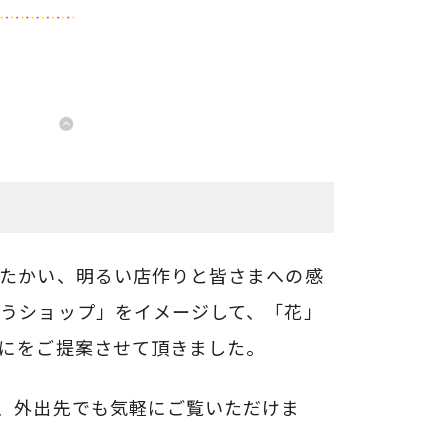
たかい、明るい店作りと皆さまへの感
うショップ」をイメージして、「花」
にをご提案させて頂きました。
、外出先でも気軽にご覧いただけま