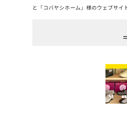
と「コバヤシホーム」様のウェブサイ