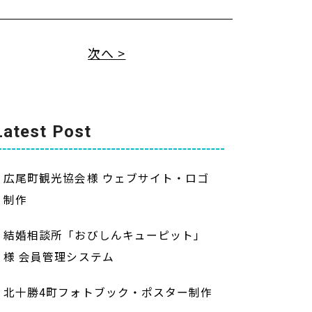
次へ >
Latest Post
広尾町観光協会様 ウェブサイト・ロゴ
制作
結婚相談所「おびしんキューピット」
様 会員管理システム
北十勝4町フォトブック・ポスター制作