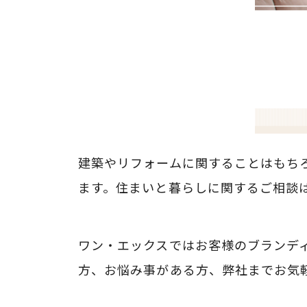
建築やリフォームに関することはもち
ます。住まいと暮らしに関するご相談
ワン・エックスではお客様のブランデ
方、お悩み事がある方、弊社までお気