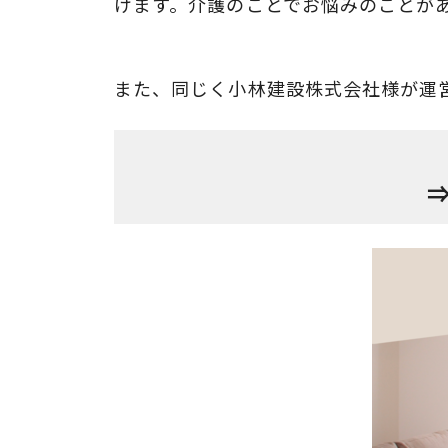
けます。介護のことでお悩みのことが
また、同じく小林建設株式会社様が運