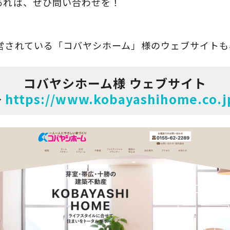
あれば、ぜひ問い合わせを！
営されている「コバヤシホーム」様のウェブサイトも
コバヤシホーム様
ウェブサイト
⇒
https://www.kobayashihome.co.j