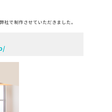
弊社で制作させていただきました。
p/