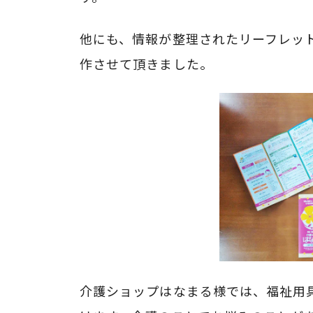
他にも、情報が整理されたリーフレッ
作させて頂きました。
介護ショップはなまる様では、福祉用