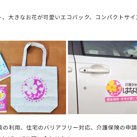
ト、大きなお花が可愛いエコバック、コンパクトサイ
具の利用、住宅のバリアフリー対応、介護保険の申請