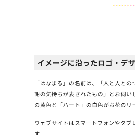
イメージに沿ったロゴ・デ
「はなまる」の名前は、「人と人との
謝の気持ちが表されたもの」とお伺い
の黄色と「ハート」の白色がお花のリ
ウェブサイトはスマートフォンやタブ
す。