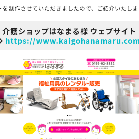
トを制作させていただきましたので、ご紹介いたしま
介護ショップはなまる様
ウェブサイト
⇒
https://www.kaigohanamaru.com