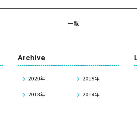
一覧
Archive
2020年
2019年
2018年
2014年