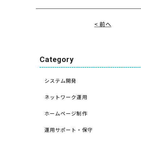
< 前へ
Category
システム開発
ネットワーク運用
ホームページ制作
運用サポート・保守