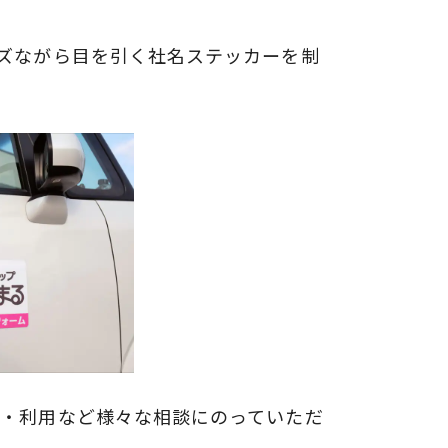
ズながら目を引く社名ステッカーを制
・利用など様々な相談にのっていただ