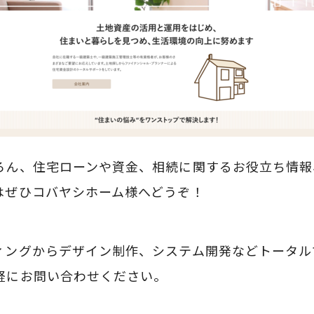
ろん、住宅ローンや資金、相続に関するお役立ち情報
はぜひコバヤシホーム様へどうぞ！
ィングからデザイン制作、システム開発などトータル
軽にお問い合わせください。