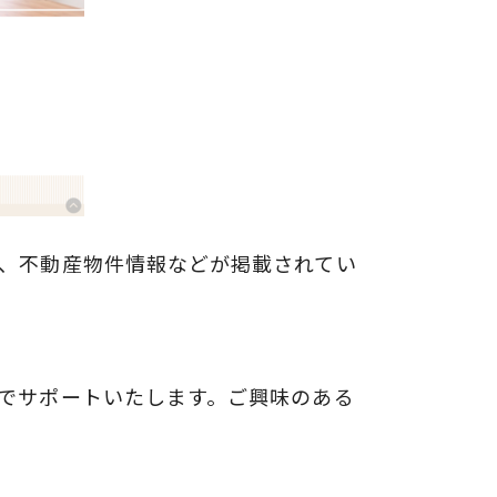
、不動産物件情報などが掲載されてい
でサポートいたします。ご興味のある