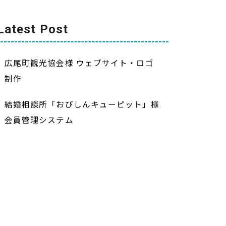
Latest Post
広尾町観光協会様 ウェブサイト・ロゴ
制作
結婚相談所「おびしんキューピット」様
会員管理システム