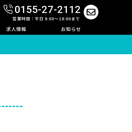
0155-27-2112
せ
営業時間：平日 9:00～18:00まで
求人情報
お知らせ