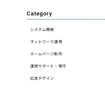
Category
システム開発
ネットワーク運用
ホームページ制作
運用サポート・保守
広告デザイン