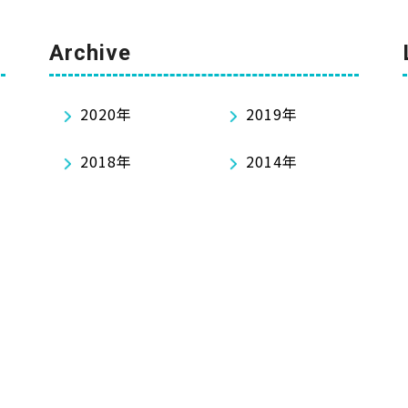
Archive
2020年
2019年
2018年
2014年