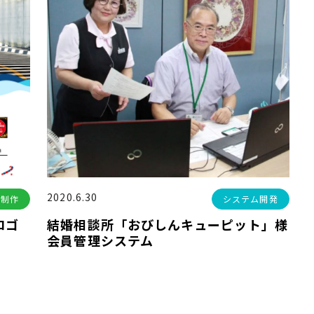
2020.6.30
ジ制作
システム開発
ロゴ
結婚相談所「おびしんキューピット」様
会員管理システム