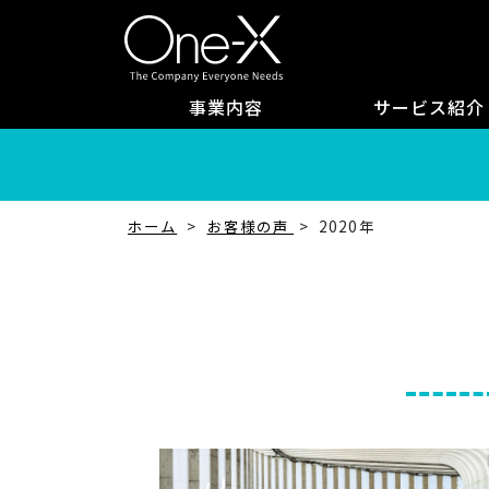
事業内容
サービス紹介
ホーム
お客様の声
2020年