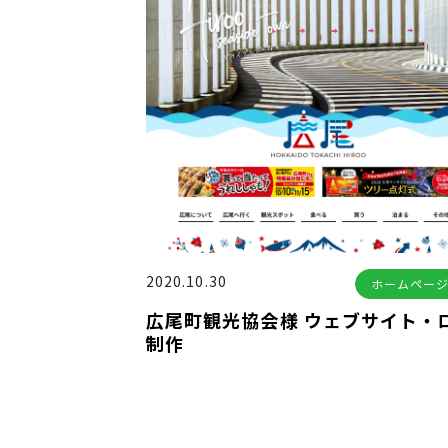
2020.10.30
ホームペー
広尾町観光協会様 ウェブサイト・
制作