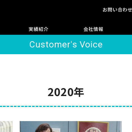
お問い合わ
実績紹介
会社情報
Customer's Voice
2020年