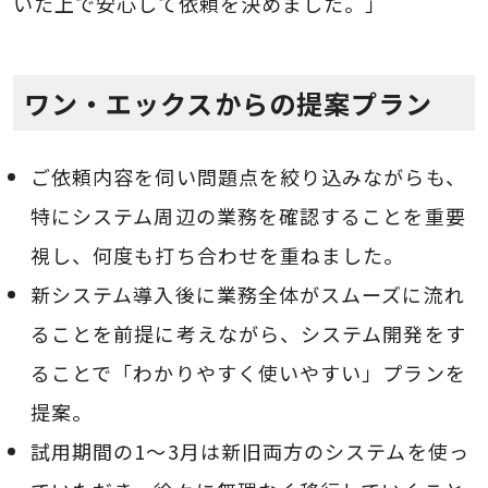
いた上で安心して依頼を決めました。」
ワン・エックスからの提案プラン
ご依頼内容を伺い問題点を絞り込みながらも、
特にシステム周辺の業務を確認することを重要
視し、何度も打ち合わせを重ねました。
新システム導入後に業務全体がスムーズに流れ
ることを前提に考えながら、システム開発をす
ることで「わかりやすく使いやすい」プランを
提案。
試用期間の1～3月は新旧両方のシステムを使っ