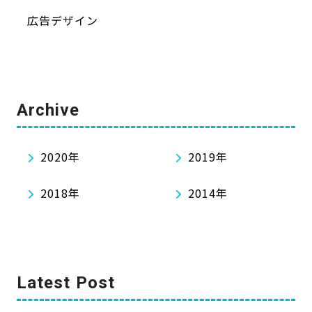
広告デザイン
Archive
2020年
2019年
2018年
2014年
Latest Post