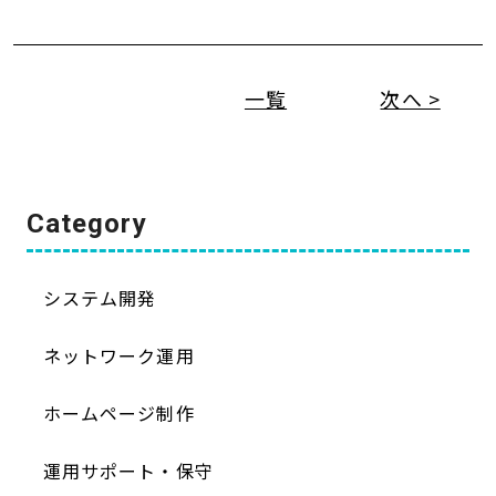
一覧
次へ >
Category
システム開発
ネットワーク運用
ホームページ制作
運用サポート・保守