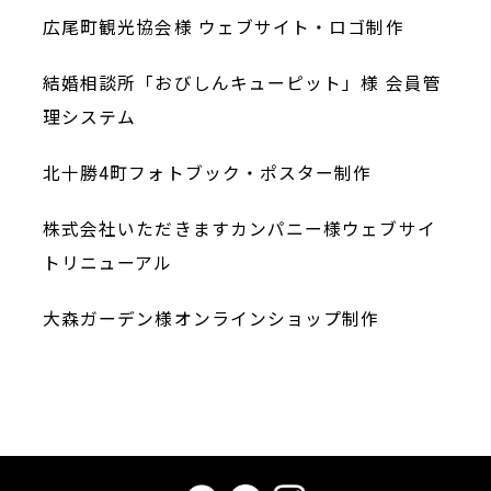
広尾町観光協会様 ウェブサイト・ロゴ制作
結婚相談所「おびしんキューピット」様 会員管
理システム
北十勝4町フォトブック・ポスター制作
株式会社いただきますカンパニー様ウェブサイ
トリニューアル
大森ガーデン様オンラインショップ制作