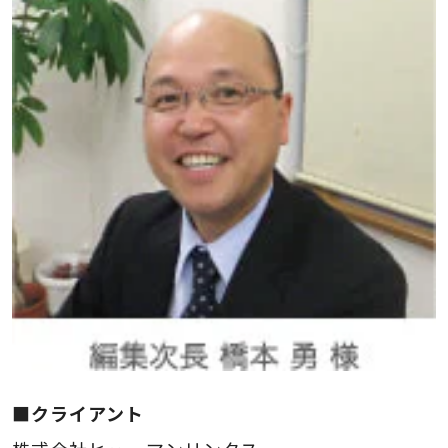
■クライアント