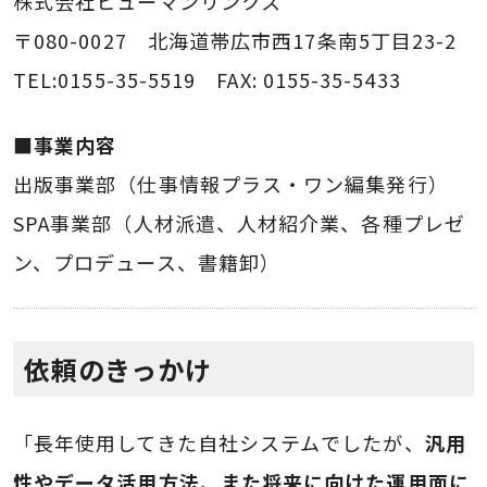
株式会社ヒューマンリンクス
〒080-0027 北海道帯広市西17条南5丁目23-2
TEL:0155-35-5519 FAX: 0155-35-5433
■事業内容
出版事業部（仕事情報プラス・ワン編集発行）
SPA事業部（人材派遣、人材紹介業、各種プレゼ
ン、プロデュース、書籍卸）
依頼のきっかけ
「長年使用してきた自社システムでしたが、
汎用
性やデータ活用方法、また将来に向けた運用面に