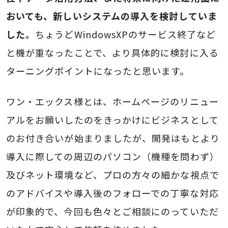
おいても、新しいシステムの導入を検討していま
した。
ちょうどWindowsXPのサービス終了など
と機が重なったことで、より具体的に検討に入る
ターニングポイントになったと思います。
ワン・エックス様とは、ホームページのリニュー
アルをお願いしたのをきっかけにビジネスとして
のお付き合いが始まりましたが、開発はもとより
導入に際しての周辺のパソコン（機種を問わず）
及びネット環境など、プロの方々の細かな視点で
のアドバイスや導入後のフォローでの丁寧な対応
が印象的で、今回も色々とご相談にのっていただ