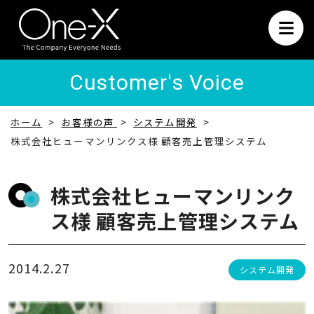
Customer's Voice
ホーム
お客様の声
システム開発
株式会社ヒューマンリンクス様 顧客売上管理システム
株式会社ヒューマンリンク
ス様 顧客売上管理システム
2014.2.27
システム開発