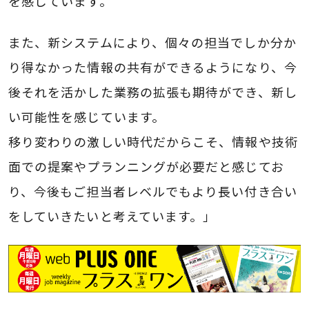
を感じています。
また、新システムにより、個々の担当でしか分か
り得なかった情報の共有ができるようになり、今
後それを活かした業務の拡張も期待ができ、新し
い可能性を感じています。
移り変わりの激しい時代だからこそ、情報や技術
面での提案やプランニングが必要だと感じてお
り、今後もご担当者レベルでもより長い付き合い
をしていきたいと考えています。」