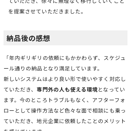
ていただき、徐々に無理なく移行していくこと
を提案させていただきました。
納品後の感想
「年内ギリギリの依頼にもかかわらず、スケジュ
ール通りの納品となり満足しています。
新しいシステムはより良い形で使いやすく対応し
ていただき、
専門外の人も使える環境
となってい
ます。今のところトラブルもなく、アフターフォ
ローとして操作方法など色々な面で相談にも乗っ
ていただき、地元企業に依頼したことのメリット