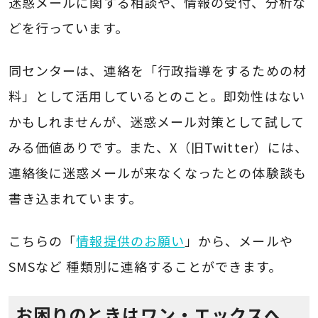
迷惑メールに関する相談や、情報の受付、分析な
どを行っています。
同センターは、連絡を「行政指導をするための材
料」として活用しているとのこと。即効性はない
かもしれませんが、迷惑メール対策として試して
みる価値ありです。また、X（旧Twitter）には、
連絡後に迷惑メールが来なくなったとの体験談も
書き込まれています。
こちらの「
情報提供のお願い
」から、メールや
SMSなど 種類別に連絡することができます。
お困りのときはワン・エックスへ