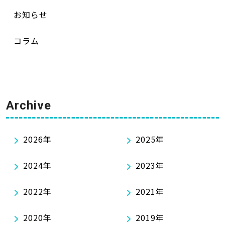
お知らせ
コラム
Archive
2026年
2025年
2024年
2023年
2022年
2021年
2020年
2019年