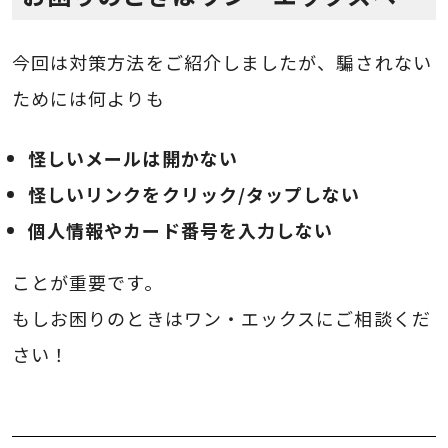
今回は対策方法をご紹介しましたが、騙されない
ためには何よりも
怪しいメールは開かない
怪しいリンクをクリック/タップしない
個人情報やカード番号を入力しない
ことが重要です。
もしお困りのときはワン・エックスにご相談くだ
さい！