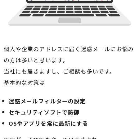
個人や企業のアドレスに届く迷惑メールにお悩み
の方は多いと思います。
当社にも届きますし、ご相談も多いです。
基本的な対策は
迷惑メールフィルターの設定
セキュリティソフトで防御
OSやアプリを常に最新にする