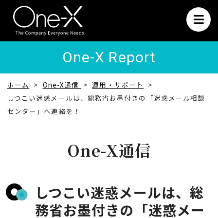
One-X Report
ホーム
One-X通信
運用・サポート
しつこい迷惑メールは、総務省お墨付きの「迷惑メール相談
センター」へ連絡を！
One-X通信
しつこい迷惑メールは、総
務省お墨付きの「迷惑メー