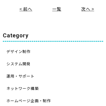
< 前へ
一覧
次へ >
Category
デザイン制作
システム開発
運用・サポート
ネットワーク構築
ホームページ企画・制作