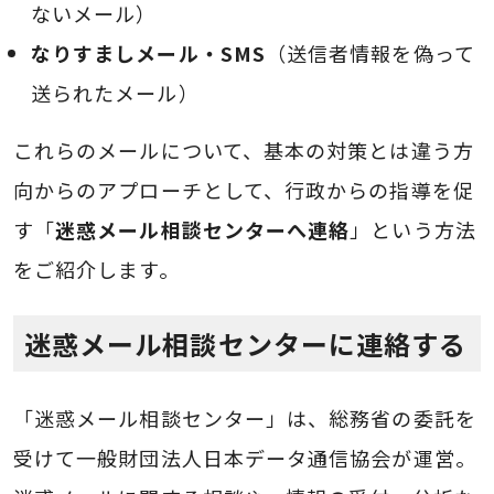
ないメール）
なりすましメール・SMS
（送信者情報を偽って
送られたメール）
これらのメールについて、基本の対策とは違う方
向からのアプローチとして、行政からの指導を促
す「
迷惑メール相談センターへ連絡
」という方法
をご紹介します。
迷惑メール相談センターに連絡する
「迷惑メール相談センター」は、総務省の委託を
受けて一般財団法人日本データ通信協会が運営。