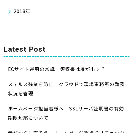
2018年
Latest Post
ECサイト運用の常識 領収書は誰が出す？
ステルス残業を防止 クラウドで現場事務所の勤務
状況を管理
ホームページ担当者様へ SSLサーバ証明書の有効
期限短縮について
春だから見直そう ホームページ総点検【チェック