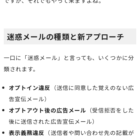
ですが、それでもやって来ますよね。
迷惑メールの種類と新アプローチ
一口に「迷惑メール」と言っても、いくつかに分
類されます。
オプトイン違反
（送信に同意した覚えのない広
告宣伝メール）
オプトアウト後の広告メール
（受信拒否をした
後に送信された広告宣伝メール）
表示義務違反
（送信者や問い合わせ先の記載が