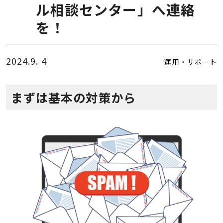
ル相談センター」へ連絡
を！
2024.9. 4
運用・サポート
まずは基本の対策から