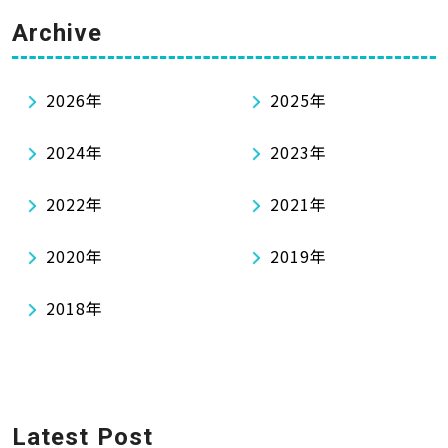
Archive
2026年
2025年
2024年
2023年
2022年
2021年
2020年
2019年
2018年
Latest Post