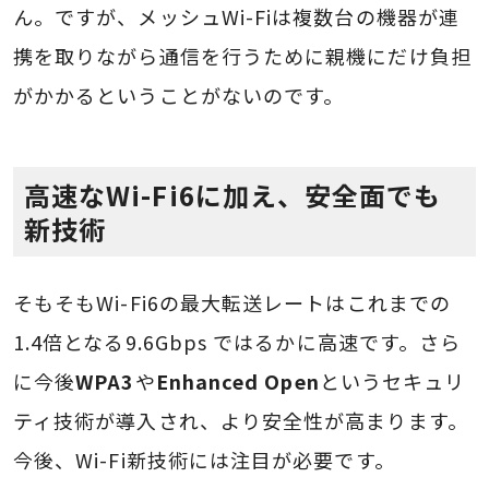
ん。ですが、メッシュWi-Fiは複数台の機器が連
携を取りながら通信を行うために親機にだけ負担
がかかるということがないのです。
高速なWi-Fi6に加え、安全面でも
新技術
そもそもWi-Fi6の最大転送レートはこれまでの
1.4倍となる9.6Gbps ではるかに高速です。さら
に今後
WPA3
や
Enhanced Open
というセキュリ
ティ技術が導入され、より安全性が高まります。
今後、Wi-Fi新技術には注目が必要です。