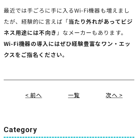
最近では手ごろに手に入るWi-Fi機器も増えまし
たが、経験的に言えば「
当たり外れがあってビジ
ネス用途には不向き
」なメーカーもあります。
Wi-Fi機器の導入にはぜひ経験豊富なワン・エッ
クスをご指名ください。
< 前へ
一覧
次へ >
Category