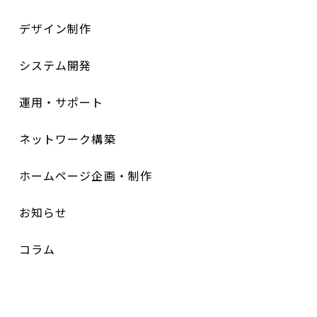
デザイン制作
システム開発
運用・サポート
ネットワーク構築
ホームページ企画・制作
お知らせ
コラム