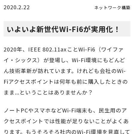
2020.2.22
ネットワーク構築
いよいよ新世代Wi-Fi6が実用化！
2020年、IEEE 802.11axことWi-Fi6（ワイファ
イ・シックス）が登場し、Wi-Fi環境にもどんど
ん技術革新が訪れています。けれども会社のWi-
Fiアクセスポイントは何年も前に購入したときの
まま...ということはありませんか？
ノートPCやスマホなどWi-Fi端末も、民生用のア
クセスポイントでは性能が足りないことがよくあ
ります。もうそろそろ社内のWi-Fi環境を見直して