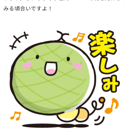
みる頃合いですよ！