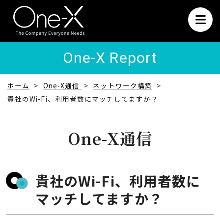
One-X Report
ホーム
One-X通信
ネットワーク構築
貴社のWi-Fi、利用者数にマッチしてますか？
One-X通信
貴社のWi-Fi、利用者数に
マッチしてますか？