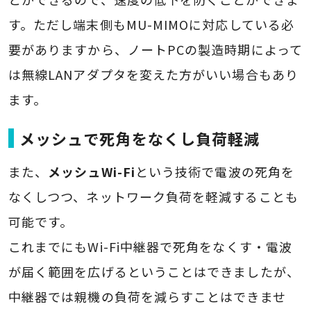
す。ただし端末側もMU-MIMOに対応している必
要がありますから、ノートPCの製造時期によって
は無線LANアダプタを変えた方がいい場合もあり
ます。
メッシュで死角をなくし負荷軽減
また、
メッシュWi-Fi
という技術で電波の死角を
なくしつつ、ネットワーク負荷を軽減することも
可能です。
これまでにもWi-Fi中継器で死角をなくす・電波
が届く範囲を広げるということはできましたが、
中継器では親機の負荷を減らすことはできませ