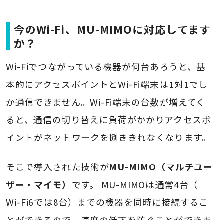
今のWi-Fi、MU-MIMOに対応してます
か？
Wi-Fiでつながっている機器が何台あろうと、基
本的にアクセスポイントとWi-Fi端末は1対1でし
か通信できません。Wi-Fi端末の台数が増えてく
ると、通信の切り替えに負荷がかかりアクセスポ
イントがネットワークを捌ききれなくなります。
そこで導入された技術が
MU-MIMO（マルチユー
ザー・マイモ）
です。 MU-MIMOは通常4台（
Wi-Fi6では8台）までの機器を同時に接続するこ
とができるので、速度の低下を防ぐことができま