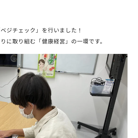
「ベジチェック」を行いました！
くりに取り組む「健康経営」の一環です。