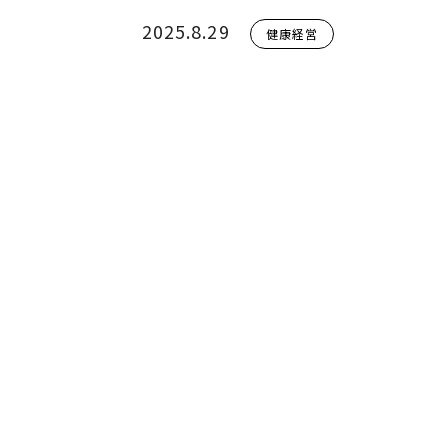
2025.8.29
健康経営