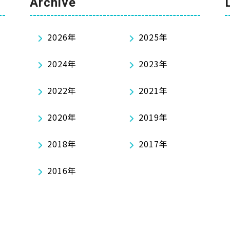
Archive
2026年
2025年
2024年
2023年
2022年
2021年
2020年
2019年
2018年
2017年
2016年