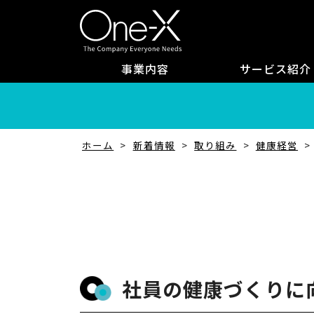
事業内容
サービス紹介
ホーム
新着情報
取り組み
健康経営
社員の健康づくりに