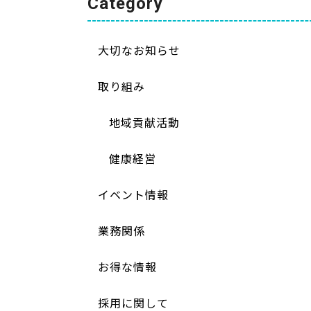
Category
大切なお知らせ
取り組み
地域貢献活動
健康経営
イベント情報
業務関係
お得な情報
採用に関して