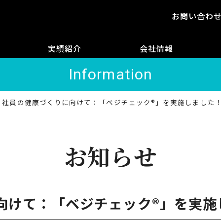
お問い合わ
実績紹介
会社情報
Information
社員の健康づくりに向けて：「ベジチェック®」を実施しました
お知らせ
向けて：「ベジチェック®」を実施