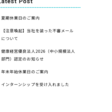
Latest Post
夏期休業日のご案内
【注意喚起】当社を装った不審メール
について
健康経営優良法人2026（中小規模法人
部門）認定のお知らせ
年末年始休業日のご案内
インターンシップを受け入れました