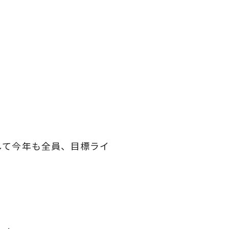
そして今年も全員、目標ライ