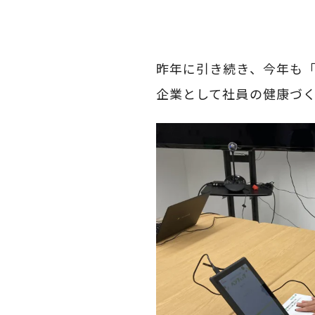
昨年に引き続き、今年も
企業として社員の健康づ