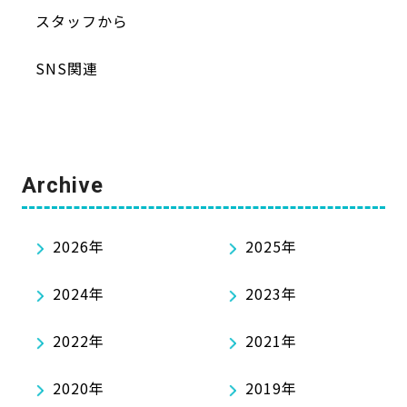
スタッフから
SNS関連
Archive
2026年
2025年
2024年
2023年
2022年
2021年
2020年
2019年