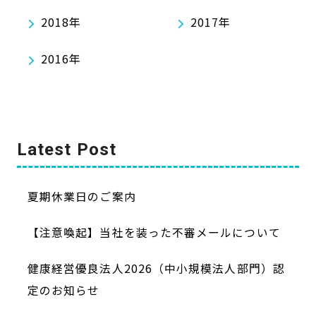
2018年
2017年
2016年
Latest Post
夏期休業日のご案内
【注意喚起】当社を装った不審メールについて
健康経営優良法人2026（中小規模法人部門）認
定のお知らせ