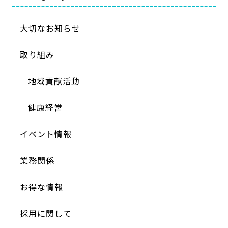
大切なお知らせ
取り組み
地域貢献活動
健康経営
イベント情報
業務関係
お得な情報
採用に関して