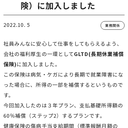
険）に加入しました
2022.10. 5
業務関係
社員みんなに安心して仕事をしてもらえるよう、
会社の福利厚生の一環として
GLTD(長期休業補償
保険)
に加入しました。
この保険は病気・ケガにより長期で就業障害にな
った場合に、所得の一部を補償するというもので
す。
今回加入したのは３年プラン、支払基礎所得額の
60％補償（ステップ2）するプランです。
健康保険の傷病手当支給期間（標準報酬月額の