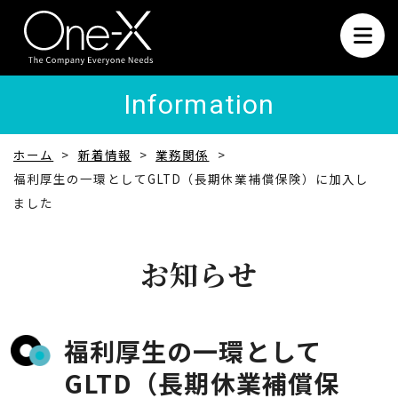
Information
ホーム
新着情報
業務関係
福利厚生の一環としてGLTD（長期休業補償保険）に加入し
ました
お知らせ
福利厚生の一環として
GLTD（長期休業補償保