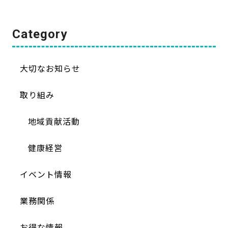
Category
大切なお知らせ
取り組み
地域貢献活動
健康経営
イベント情報
業務関係
お得な情報