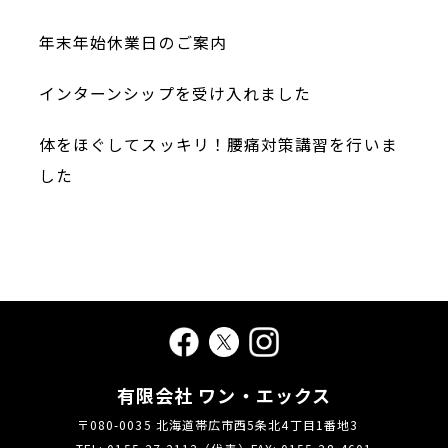
年末年始休業日のご案内
インターンシップを受け入れました
体をほぐしてスッキリ！腰痛対策講習を行いま
した
有限会社 ワン・エックス
〒080-0035 北海道帯広市西5条北4丁目1番地3