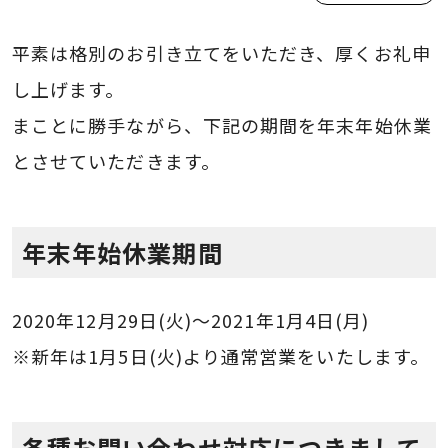
平素は格別のお引き立てをいただき、厚くお礼申
し上げます。
まことに勝手ながら、下記の期間を年末年始休業
とさせていただきます。
年末年始休業期間
2020年12月29日(火)〜2021年1月4日(月)
※新年は1月5日(火)より通常営業をいたします。
各種お問い合わせ対応につきまして