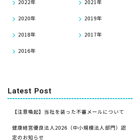
2022年
2021年
2020年
2019年
2018年
2017年
2016年
Latest Post
【注意喚起】当社を装った不審メールについて
健康経営優良法人2026（中小規模法人部門）認
定のお知らせ