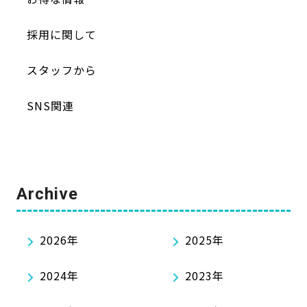
採用に関して
スタッフから
SNS関連
Archive
2026年
2025年
2024年
2023年