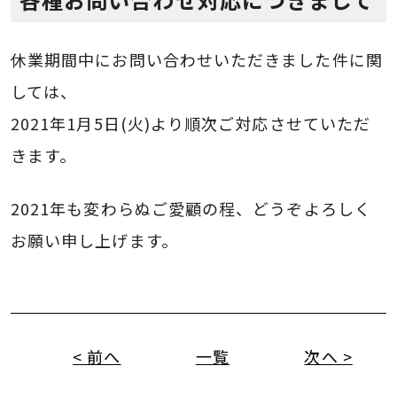
休業期間中にお問い合わせいただきました件に関
しては、
2021年1月5日(火)より順次ご対応させていただ
きます。
2021年も変わらぬご愛顧の程、どうぞよろしく
お願い申し上げます。
< 前へ
一覧
次へ >