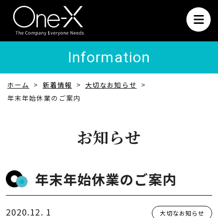
Information
ホーム
新着情報
大切なお知らせ
年末年始休業のご案内
お知らせ
年末年始休業のご案内
2020.12. 1
大切なお知らせ