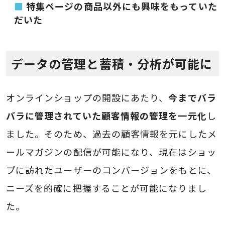
特集ページの商品以外にも興味をもっていた
だいた
データの管理と蓄積・分析が可能に
オンラインショップの開設にあたり、
今までバラ
バラに管理されていた顧客情報の管理を一元化
し
ました。そのため、過去の顧客情報を元にしたメ
ールマガジンの配信が可能になり、現在はショッ
プに訪れたユーザーのコンバージョンをもとに、
ニーズを的確に把握することが可能になりまし
た。