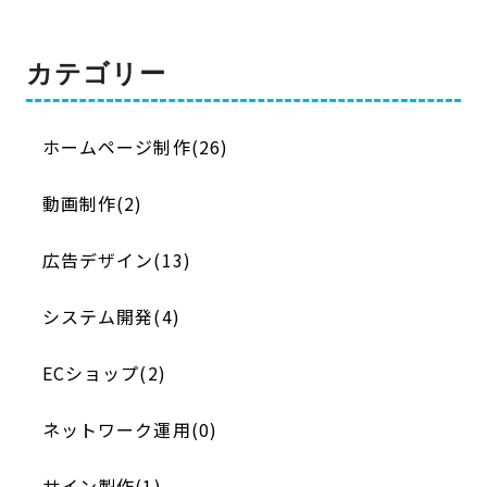
カテゴリー
ホームページ制作(26)
動画制作(2)
広告デザイン(13)
システム開発(4)
ECショップ(2)
ネットワーク運用(0)
サイン製作(1)