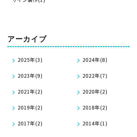
アーカイブ
2025年(3)
2024年(8)
2023年(9)
2022年(7)
2021年(2)
2020年(2)
2019年(2)
2018年(2)
2017年(2)
2014年(1)