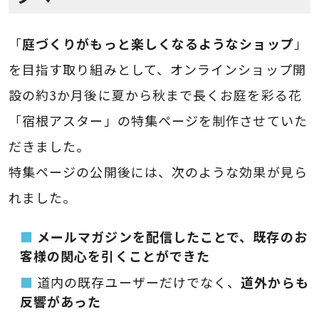
「
庭づくりがもっと楽しくなるようなショップ
」
を目指す取り組みとして、オンラインショップ開
設の約3か月後に夏から秋まで長くお庭を彩る花
「宿根アスター」の特集ページを制作させていた
だきました。
特集ページの公開後には、次のような効果が見ら
れました。
メールマガジンを配信したことで、既存のお
客様の関心を引くことができた
道内の既存ユーザーだけでなく、
道外からも
反響があった