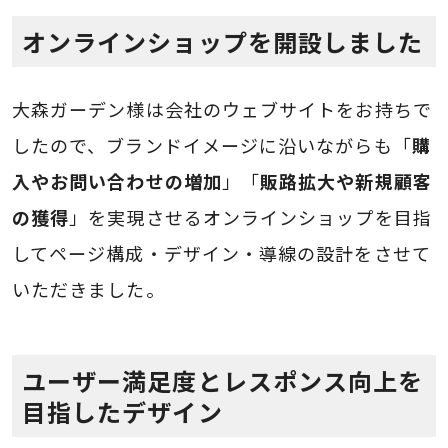
オンラインショップを開設しました
大森ガーデン様は会社のウェブサイトをお持ちで
したので、ブランドイメージに沿いながらも「
購
入やお問い合わせの増加
」「
販路拡大や新規顧客
の獲得
」を実現させるオンラインショップを目指
してページ構成・デザイン・導線の設計をさせて
いただきました。
ユーザー満足度とレスポンス向上を
目指したデザイン