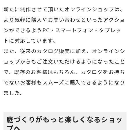
新たに制作させて頂いたオンラインショップは、
より気軽に購入やお問い合わせといったアクショ
ンができるようPC・スマートフォン・タブレッ
トに対応しています。
また、従来のカタログ販売に加え、オンラインシ
ョップからもご注文いただけるようになったこと
で、既存のお客様はもちろん、カタログをお持ち
でないお客様もスムーズに購入できるようになり
ました。
庭づくりがもっと楽しくなるショッ
プへ