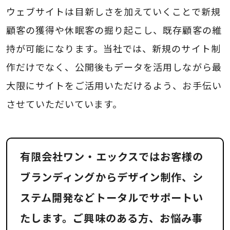
ウェブサイトは目新しさを加えていくことで新規
顧客の獲得や休眠客の掘り起こし、既存顧客の維
持が可能になります。当社では、新規のサイト制
作だけでなく、公開後もデータを活用しながら最
大限にサイトをご活用いただけるよう、お手伝い
させていただいています。
有限会社ワン・エックスではお客様の
ブランディングからデザイン制作、シ
ステム開発などトータルでサポートい
たします。ご興味のある方、お悩み事