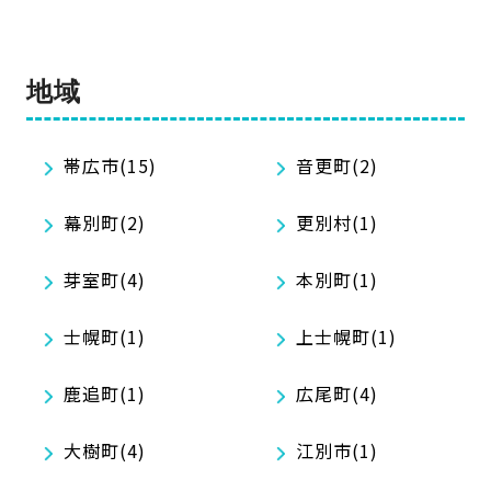
地域
帯広市(15)
音更町(2)
幕別町(2)
更別村(1)
芽室町(4)
本別町(1)
士幌町(1)
上士幌町(1)
鹿追町(1)
広尾町(4)
大樹町(4)
江別市(1)