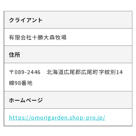
クライアント
有限会社十勝大森牧場
住所
〒089-2446 北海道広尾郡広尾町字紋別14
線98番地
ホームページ
https://omorigarden.shop-pro.jp/