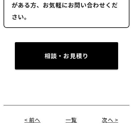
がある方、お気軽にお問い合わせくだ
さい。
相談・お見積り
< 前へ
一覧
次へ >