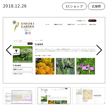
2018.12.26
ECショップ
広尾町