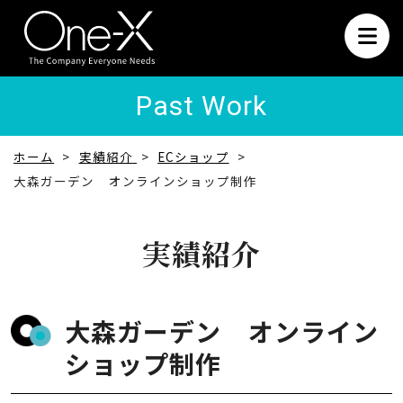
Past Work
ホーム
実績紹介
ECショップ
大森ガーデン オンラインショップ制作
実績紹介
大森ガーデン オンライン
ショップ制作