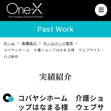
Past Work
ホーム
実績紹介
ホームページ制作
コバヤシホーム 介護ショップはなまる様 ウェブサイト・
ロゴ制作
実績紹介
コバヤシホーム 介護ショ
ップはなまる様 ウェブサ