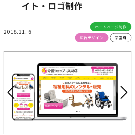
イト・ロゴ制作
ホームページ制作
2018.11. 6
広告デザイン
芽室町