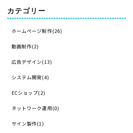
カテゴリー
ホームページ制作(26)
動画制作(2)
広告デザイン(13)
システム開発(4)
ECショップ(2)
ネットワーク運用(0)
サイン製作(1)