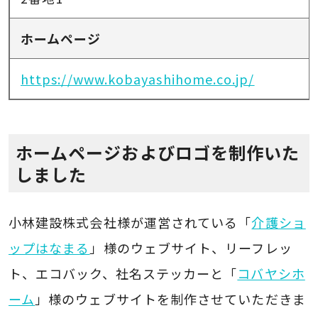
ホームページ
https://www.kobayashihome.co.jp/
ホームページおよびロゴを制作いた
しました
小林建設株式会社様が運営されている「
介護ショ
ップはなまる
」様のウェブサイト、リーフレッ
ト、エコバック、社名ステッカーと「
コバヤシホ
ーム
」様のウェブサイトを制作させていただきま