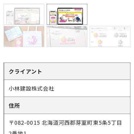
クライアント
小林建設株式会社
住所
〒082-0015 北海道河西郡芽室町東5条5丁目
2番地1