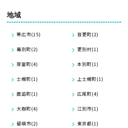
地域
帯広市(15)
音更町(2)
幕別町(2)
更別村(1)
芽室町(4)
本別町(1)
士幌町(1)
上士幌町(1)
鹿追町(1)
広尾町(4)
大樹町(4)
江別市(1)
留萌市(2)
東京都(1)