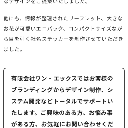
なデザインをご提案いたしました。
他にも、情報が整理されたリーフレット、大きな
お花が可愛いエコバック、コンパクトサイズなが
ら目を引く社名ステッカーを制作させていただき
ました。
有限会社ワン・エックスではお客様の
ブランディングからデザイン制作、シ
ステム開発などトータルでサポートい
たします。ご興味のある方、お悩み事
がある方、お気軽にお問い合わせくだ