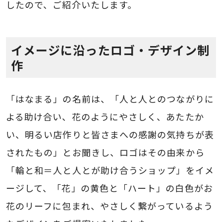
したので、ご紹介いたします。
イメージに沿ったロゴ・デザイン制
作
「はなまる」の名前は、「人と人とのつながりに
よる助け合い、花のようにやさしく、あたたか
い、明るい店作りと皆さまへの感謝の気持ちが表
されたもの」とお聞きし、ロゴはその由来から
「輪と和＝人と人とが助け合うショップ」をイメ
ージして、「花」の黄色と「ハート」の白色がお
花のリーフに包まれ、やさしく繋がっているよう