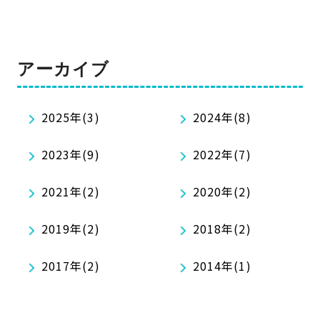
アーカイブ
2025年(3)
2024年(8)
2023年(9)
2022年(7)
2021年(2)
2020年(2)
2019年(2)
2018年(2)
2017年(2)
2014年(1)