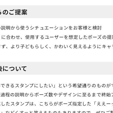
らのご提案
の説明から使うシチュエーションをお客様と検討
）に合わせ、使用するユーザーを想定したポーズの提
さず、より子どもらしく、かわいく見えるようにキャ
後について
いできるスタンプにしたい」という希望通りのものが
作過程の説明からポーズ数やデザインに至るまで終始
成したスタンプは、こちらがポーズ指定した「ええー
ま」などくすっと笑えるものもありますので、ぜひご