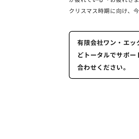
クリスマス時期に向け、今
有限会社ワン・エッ
どトータルでサポー
合わせください。