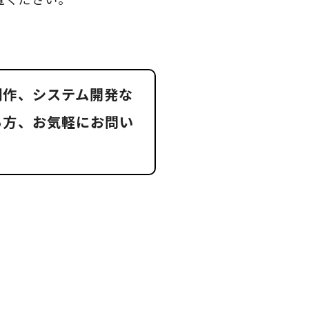
制作、システム開発な
る方、お気軽にお問い