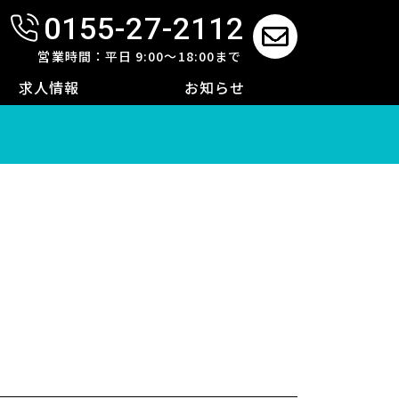
0155-27-2112
せ
営業時間：平日 9:00～18:00まで
求人情報
お知らせ