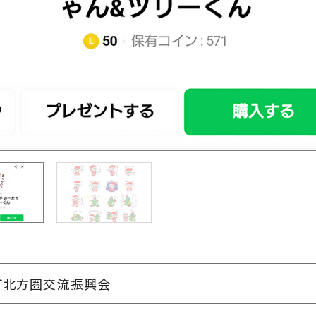
町北方圏交流振興会