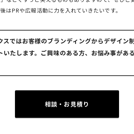
後はPRや広報活動に力を入れていきたいです。
クスではお客様のブランディングからデザイン
トいたします。ご興味のある方、お悩み事があ
相談・お見積り