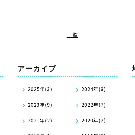
一覧
アーカイブ
2025年(3)
2024年(8)
2023年(9)
2022年(7)
2021年(2)
2020年(2)