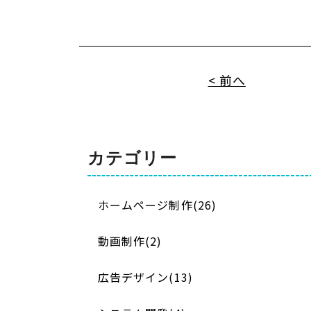
< 前へ
カテゴリー
ホームページ制作(26)
動画制作(2)
広告デザイン(13)