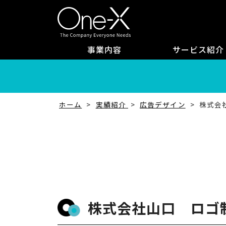
事業内容
サービス紹介
ホーム
実績紹介
広告デザイン
株式会
株式会社山口 ロゴ