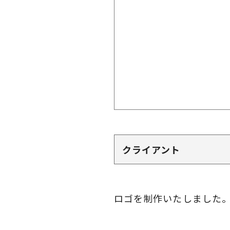
クライアント
ロゴを制作いたしました