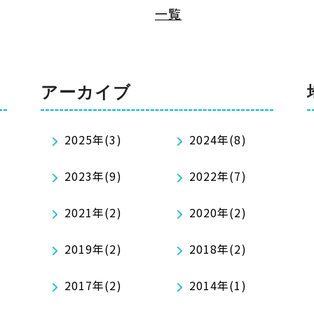
一覧
アーカイブ
2025年(3)
2024年(8)
2023年(9)
2022年(7)
2021年(2)
2020年(2)
2019年(2)
2018年(2)
2017年(2)
2014年(1)