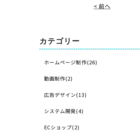
< 前へ
カテゴリー
ホームページ制作(26)
動画制作(2)
広告デザイン(13)
システム開発(4)
ECショップ(2)