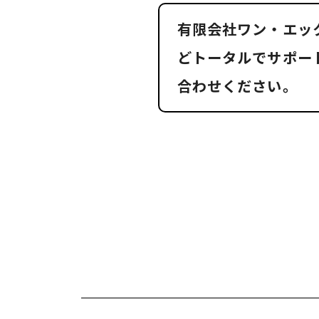
有限会社ワン・エッ
どトータルでサポー
合わせください。