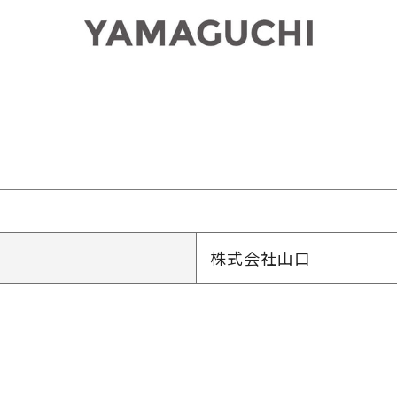
株式会社山口
。