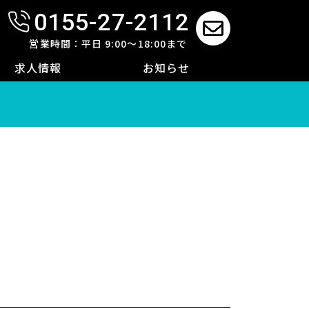
0155-27-2112
せ
営業時間：平日 9:00～18:00まで
求人情報
お知らせ