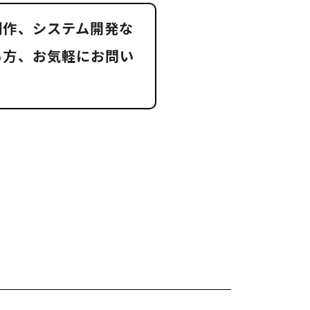
制作、システム開発な
る方、お気軽にお問い