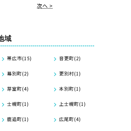
次へ >
地域
帯広市(15)
音更町(2)
幕別町(2)
更別村(1)
芽室町(4)
本別町(1)
士幌町(1)
上士幌町(1)
鹿追町(1)
広尾町(4)